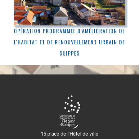
OPÉRATION PROGRAMMÉE D'AMÉLIORATION DE
L'HABITAT ET DE RENOUVELLEMENT URBAIN DE
SUIPPES
15 place de l'Hôtel de ville