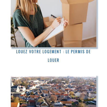
LOUEZ VOTRE LOGEMENT : LE PERMIS DE
LOUER