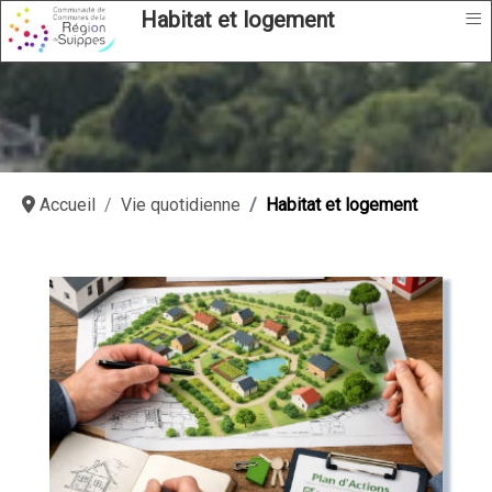
≡
Habitat et logement
Accueil
Vie quotidienne
Habitat et logement