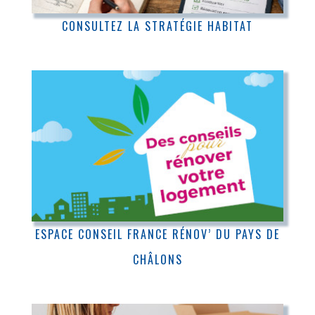
CONSULTEZ LA STRATÉGIE HABITAT
ESPACE CONSEIL FRANCE RÉNOV’ DU PAYS DE
CHÂLONS