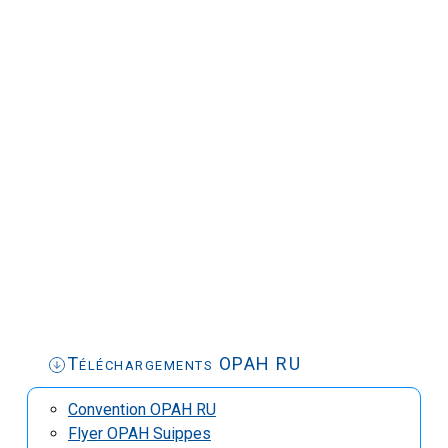
Téléchargements OPAH RU
Convention OPAH RU
Flyer OPAH Suippes