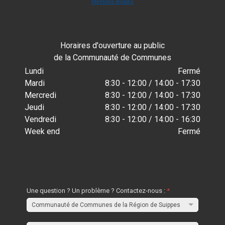
Mentions légales
Horaires d'ouverture au public
de la Communauté de Communes
Lundi
Fermé
Mardi
8:30 - 12:00 / 14:00 - 17:30
Mercredi
8:30 - 12:00 / 14:00 - 17:30
Jeudi
8:30 - 12:00 / 14:00 - 17:30
Vendredi
8:30 - 12:00 / 14:00 - 16:30
Week end
Fermé
Une question ? Un problème ? Contactez-nous :
*