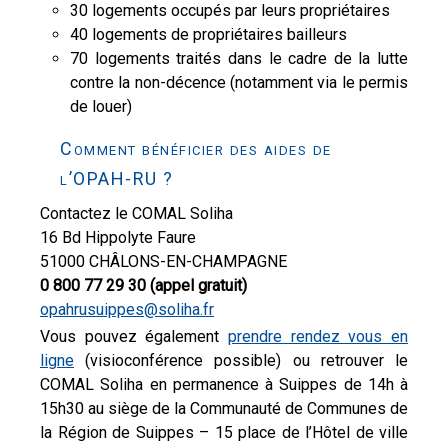
30 logements occupés par leurs propriétaires
40 logements de propriétaires bailleurs
70 logements traités dans le cadre de la lutte
contre la non-décence (notamment via le permis
de louer)
Comment bénéficier des aides de
l’OPAH-RU ?
Contactez le COMAL Soliha
16 Bd Hippolyte Faure
51000 CHÂLONS-EN-CHAMPAGNE
0 800 77 29 30 (appel gratuit)
opahrusuippes@soliha.fr
Vous pouvez également
prendre rendez vous en
ligne
(visioconférence possible) ou retrouver le
COMAL Soliha en permanence à Suippes de 14h à
15h30 au siège de la Communauté de Communes de
la Région de Suippes – 15 place de l’Hôtel de ville