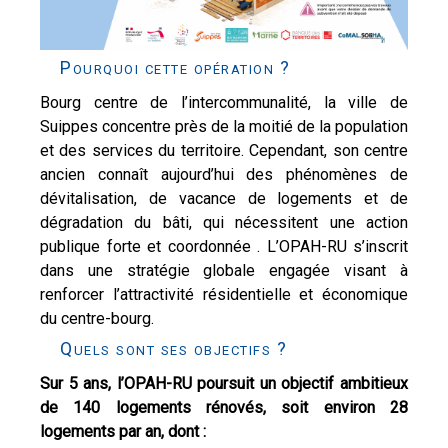
Pourquoi cette opération ?
Bourg centre de l’intercommunalité, la ville de
Suippes concentre près de la moitié de la population
et des services du territoire. Cependant, son centre
ancien connaît aujourd’hui des phénomènes de
dévitalisation, de vacance de logements et de
dégradation du bâti, qui nécessitent une action
publique forte et coordonnée . L’OPAH-RU s’inscrit
dans une stratégie globale engagée visant à
renforcer l’attractivité résidentielle et économique
du centre-bourg.
Quels sont ses objectifs ?
Sur 5 ans, l’OPAH-RU poursuit un objectif ambitieux
de 140 logements rénovés, soit environ 28
logements par an, dont :