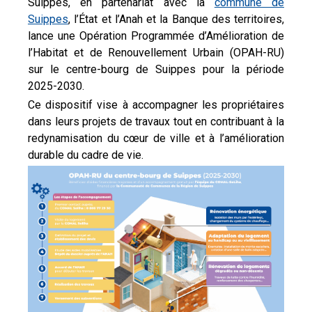
Suippes, en partenariat avec la
commune de
Suippes
, l’État et l’Anah et la Banque des territoires,
lance une Opération Programmée d’Amélioration de
l’Habitat et de Renouvellement Urbain (OPAH-RU)
sur le centre-bourg de Suippes pour la période
2025-2030.
Ce dispositif vise à accompagner les propriétaires
dans leurs projets de travaux tout en contribuant à la
redynamisation du cœur de ville et à l’amélioration
durable du cadre de vie.