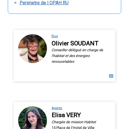
Perimetre de l OPAH RU
Élus
Olivier SOUDANT
Conseiller délégué en charge de
l'habitat et des énergies
renouvelables
Agents
Elisa VERY
Chargée de mission Habitat
15 Place de l'Hotel de Ville