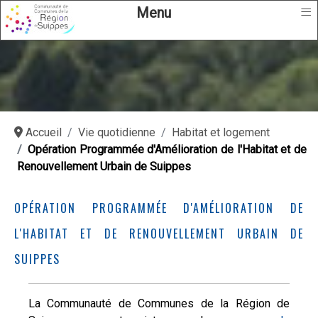
≡
Menu
Accueil
Vie quotidienne
Habitat et logement
Opération Programmée d'Amélioration de l'Habitat et de
Renouvellement Urbain de Suippes
OPÉRATION PROGRAMMÉE D'AMÉLIORATION DE
L'HABITAT ET DE RENOUVELLEMENT URBAIN DE
SUIPPES
La Communauté de Communes de la Région de