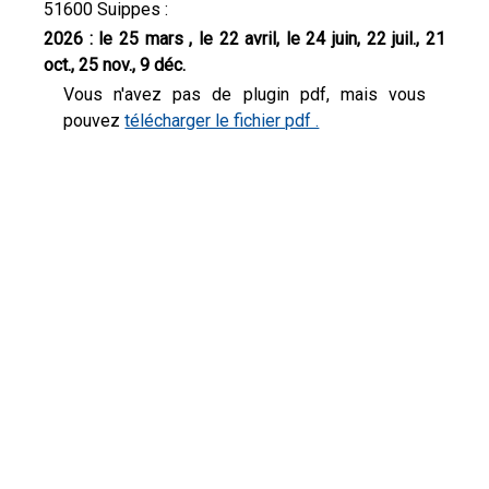
51600 Suippes :
2026 : le 25 mars , le 22 avril, le 24 juin, 22 juil., 21
oct., 25 nov., 9 déc.
Vous n'avez pas de plugin pdf, mais vous
pouvez
télécharger le fichier pdf .