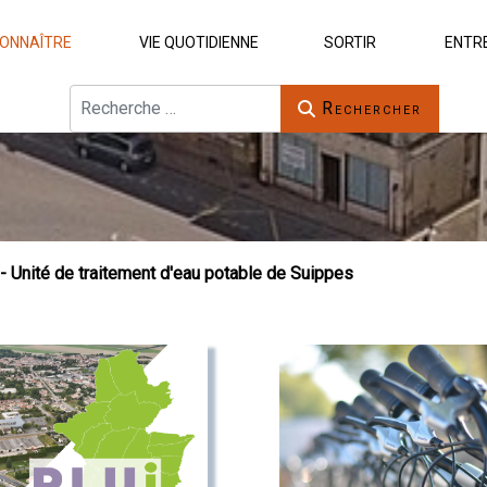
ONNAÎTRE
VIE QUOTIDIENNE
SORTIR
ENTR
Rechercher
Rechercher
- Unité de traitement d'eau potable de Suippes