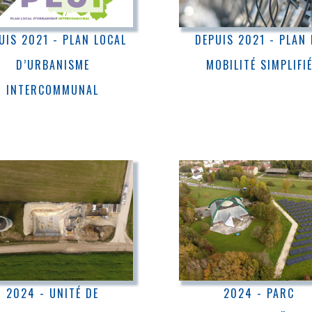
UIS 2021 - PLAN LOCAL
DEPUIS 2021 - PLAN 
D’URBANISME
MOBILITÉ SIMPLIFI
INTERCOMMUNAL
2024 - UNITÉ DE
2024 - PARC