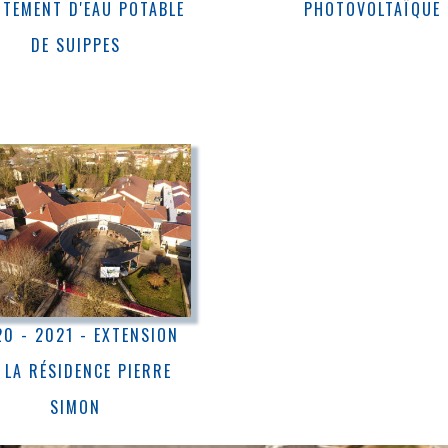
ITEMENT D'EAU POTABLE
PHOTOVOLTAÏQUE
DE SUIPPES
0 - 2021 - EXTENSION
 LA RÉSIDENCE PIERRE
SIMON