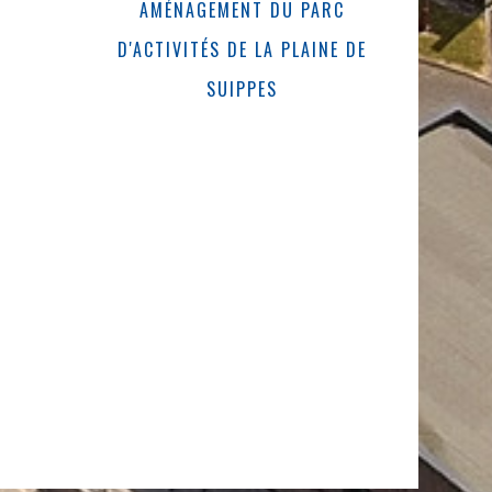
AMÉNAGEMENT DU PARC
D'ACTIVITÉS DE LA PLAINE DE
SUIPPES