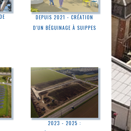
DE
DEPUIS 2021 - CRÉATION
É
D'UN BÉGUINAGE À SUIPPES
2023 - 2025 :