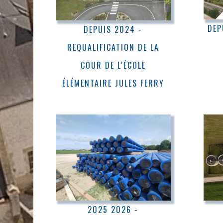
DEP
DEPUIS 2024 -
REQUALIFICATION DE LA
COUR DE L'ÉCOLE
ÉLÉMENTAIRE JULES FERRY
2025 2026 -