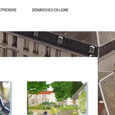
EPRENDRE
DÉMARCHES EN LIGNE