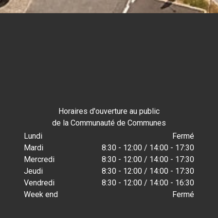
Horaires d'ouverture au public
de la Communauté de Communes
Lundi
Fermé
Mardi
8:30 - 12:00 / 14:00 - 17:30
Mercredi
8:30 - 12:00 / 14:00 - 17:30
Jeudi
8:30 - 12:00 / 14:00 - 17:30
Vendredi
8:30 - 12:00 / 14:00 - 16:30
Week end
Fermé