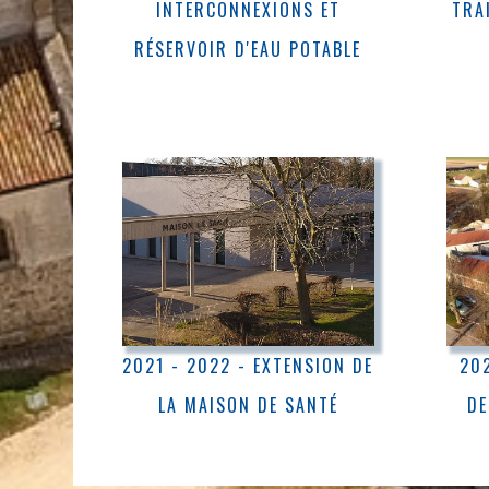
INTERCONNEXIONS ET
TRA
RÉSERVOIR D'EAU POTABLE
2021 - 2022 - EXTENSION DE
202
LA MAISON DE SANTÉ
DE