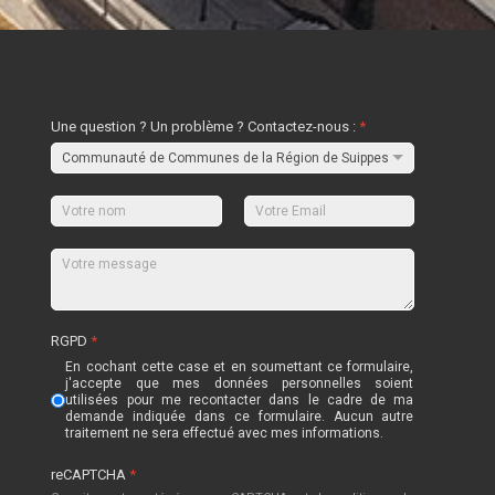
Une question ? Un problème ? Contactez-nous :
*
RGPD
*
En cochant cette case et en soumettant ce formulaire,
j'accepte que mes données personnelles soient
utilisées pour me recontacter dans le cadre de ma
demande indiquée dans ce formulaire. Aucun autre
traitement ne sera effectué avec mes informations.
reCAPTCHA
*