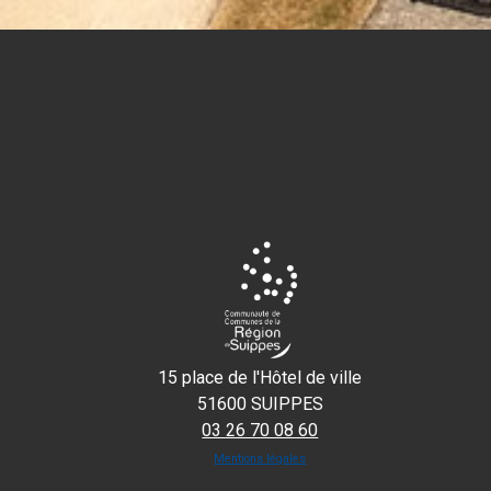
15 place de l'Hôtel de ville
51600 SUIPPES
03 26 70 08 60
Mentions légales