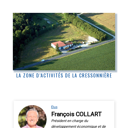
LA ZONE D’ACTIVITÉS DE LA CRESSONNIÈRE
Élus
François COLLART
Président en charge du
développement économique et de