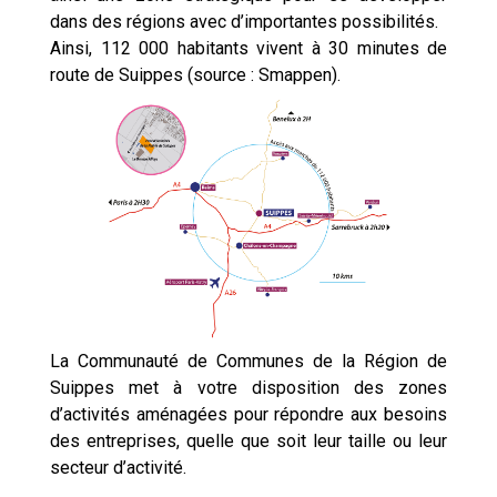
dans des régions avec d’importantes possibilités.
Ainsi, 112 000 habitants vivent à 30 minutes de
route de Suippes (source : Smappen).
La Communauté de Communes de la Région de
Suippes met à votre disposition des zones
d’activités aménagées pour répondre aux besoins
des entreprises, quelle que soit leur taille ou leur
secteur d’activité.