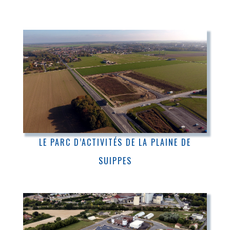
LE PARC D’ACTIVITÉS DE LA PLAINE DE
SUIPPES