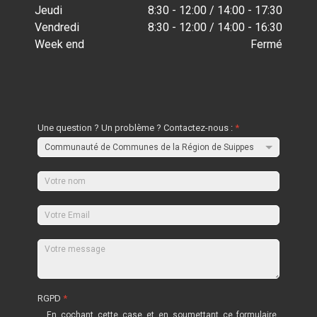
Jeudi
8:30 - 12:00 / 14:00 - 17:30
Vendredi
8:30 - 12:00 / 14:00 - 16:30
Week end
Fermé
Une question ? Un problème ? Contactez-nous :
*
RGPD
*
En cochant cette case et en soumettant ce formulaire,