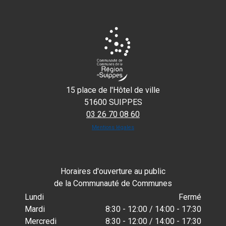
15 place de l'Hôtel de ville
51600 SUIPPES
03 26 70 08 60
Mentions légales
Horaires d'ouverture au public
de la Communauté de Communes
Lundi
Fermé
Mardi
8:30 - 12:00 / 14:00 - 17:30
Mercredi
8:30 - 12:00 / 14:00 - 17:30