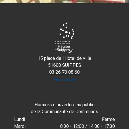
15 place de l'Hôtel de ville
51600 SUIPPES
03 26 70 08 60
Mentions légales
Horaires d'ouverture au public
de la Communauté de Communes
Lundi
Fermé
Mardi
8:30 - 12:00 / 14:00 - 17:30