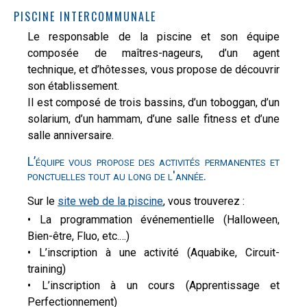
PISCINE INTERCOMMUNALE
Le responsable de la piscine et son équipe
composée de maîtres-nageurs, d’un agent
technique, et d’hôtesses, vous propose de découvrir
son établissement.
Il est composé de trois bassins, d’un toboggan, d’un
solarium, d’un hammam, d’une salle fitness et d’une
salle anniversaire.
L’équipe vous propose des activités permanentes et
ponctuelles tout au long de l'année.
Sur le
site web de la piscine
, vous trouverez :
• La programmation événementielle (Halloween,
Bien-être, Fluo, etc.…)
• L’inscription à une activité (Aquabike, Circuit-
training)
• L’inscription à un cours (Apprentissage et
Perfectionnement)