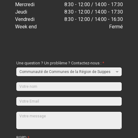
Mercredi
8:30 - 12:00 / 14:00 - 17:30
Jeudi
8:30 - 12:00 / 14:00 - 17:30
Vendredi
8:30 - 12:00 / 14:00 - 16:30
Week end
Fermé
Une question ? Un problème ? Contactez-nous :
*
RGPD
*