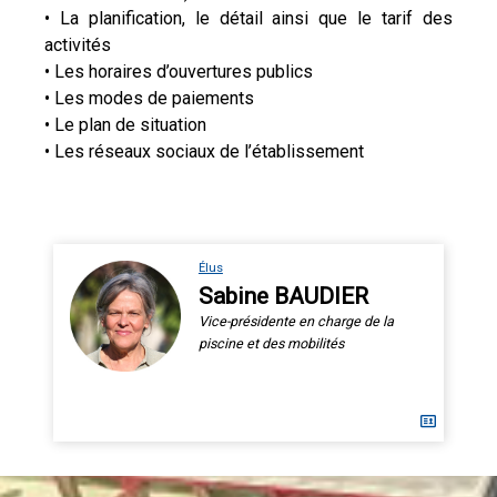
• La planification, le détail ainsi que le tarif des
activités
• Les horaires d’ouvertures publics
• Les modes de paiements
• Le plan de situation
• Les réseaux sociaux de l’établissement
Élus
Sabine BAUDIER
Vice-présidente en charge de la
piscine et des mobilités