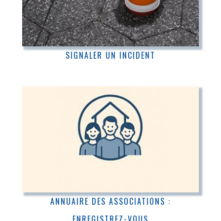
SIGNALER UN INCIDENT
ANNUAIRE DES ASSOCIATIONS :
ENREGISTREZ-VOUS