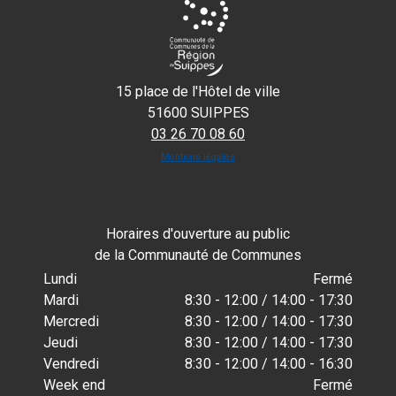
15 place de l'Hôtel de ville
51600 SUIPPES
03 26 70 08 60
Mentions légales
Horaires d'ouverture au public
de la Communauté de Communes
Lundi
Fermé
Mardi
8:30 - 12:00 / 14:00 - 17:30
Mercredi
8:30 - 12:00 / 14:00 - 17:30
Jeudi
8:30 - 12:00 / 14:00 - 17:30
Vendredi
8:30 - 12:00 / 14:00 - 16:30
Week end
Fermé