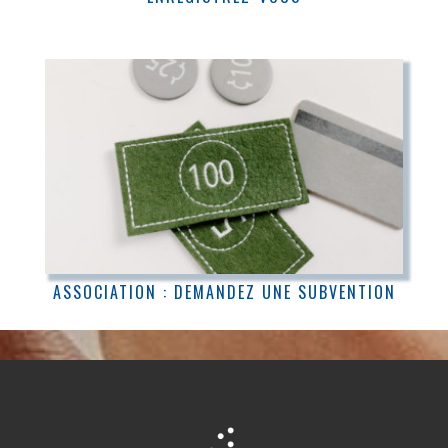
ASSOCIATION : DEMANDEZ UNE SUBVENTION