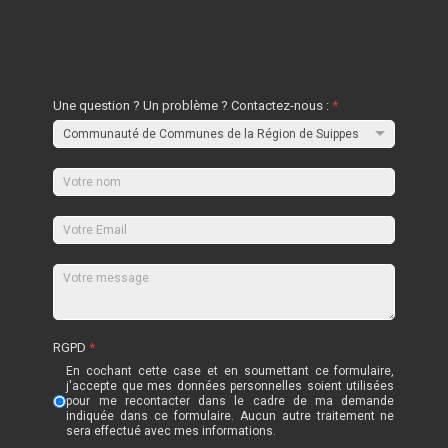
Une question ? Un problème ? Contactez-nous :
*
RGPD
*
En cochant cette case et en soumettant ce formulaire,
j'accepte que mes données personnelles soient utilisées
pour me recontacter dans le cadre de ma demande
indiquée dans ce formulaire. Aucun autre traitement ne
sera effectué avec mes informations.