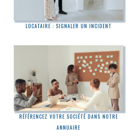
LOCATAIRE : SIGNALER UN INCIDENT
RÉFÉRENCEZ VOTRE SOCIÉTÉ DANS NOTRE
ANNUAIRE