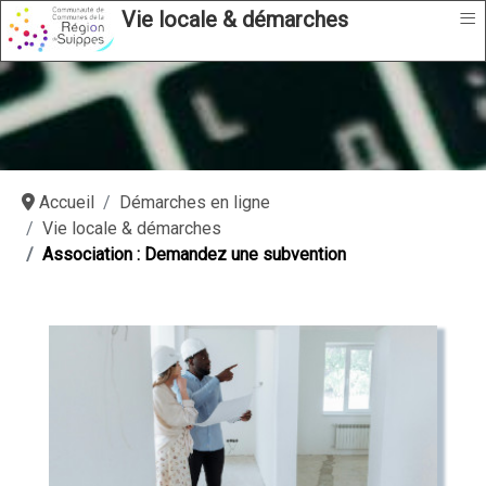
≡
Vie locale & démarches
Accueil
Démarches en ligne
Vie locale & démarches
Association : Demandez une subvention