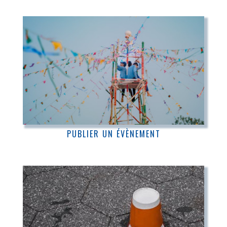
PUBLIER UN ÉVÈNEMENT