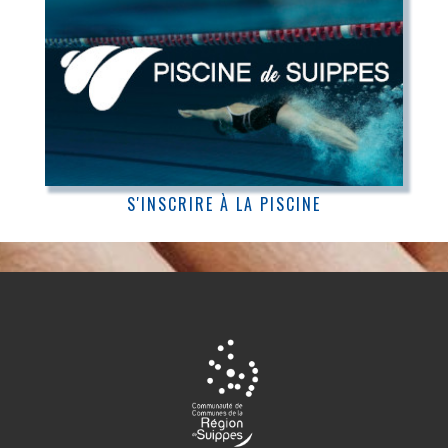
S'INSCRIRE À LA PISCINE