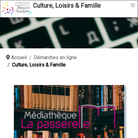
≡
Culture, Loisirs & Famille
Accueil
Démarches en ligne
Culture, Loisirs & Famille