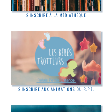
S'INSCRIRE À LA MÉDIATHÈQUE
S'INSCRIRE AUX ANIMATIONS DU R.P.E.