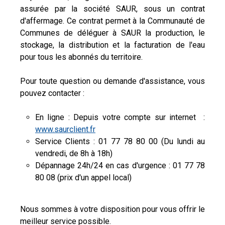
assurée par la société SAUR, sous un contrat
d'affermage. Ce contrat permet à la Communauté de
Communes de déléguer à SAUR la production, le
stockage, la distribution et la facturation de l'eau
pour tous les abonnés du territoire.
Pour toute question ou demande d'assistance, vous
pouvez contacter :
En ligne : Depuis votre compte sur internet :
www.saurclient.fr
Service Clients : 01 77 78 80 00 (Du lundi au
vendredi, de 8h à 18h)
Dépannage 24h/24 en cas d'urgence : 01 77 78
80 08 (prix d'un appel local)
Nous sommes à votre disposition pour vous offrir le
meilleur service possible.