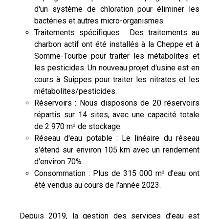
d'un système de chloration pour éliminer les
bactéries et autres micro-organismes.
Traitements spécifiques : Des traitements au
charbon actif ont été installés à la Cheppe et à
Somme-Tourbe pour traiter les métabolites et
les pesticides. Un nouveau projet d'usine est en
cours à Suippes pour traiter les nitrates et les
métabolites/pesticides.
Réservoirs : Nous disposons de 20 réservoirs
répartis sur 14 sites, avec une capacité totale
de 2 970 m³ de stockage.
Réseau d'eau potable : Le linéaire du réseau
s'étend sur environ 105 km avec un rendement
d'environ 70%.
Consommation : Plus de 315 000 m³ d'eau ont
été vendus au cours de l'année 2023.
Depuis 2019, la gestion des services d'eau est