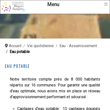
≡
Menu
Accueil
Vie quotidienne
Eau - Assainissement
Eau potable
EAU POTABLE
Notre territoire compte près de 8 000 habitants
répartis sur 16 communes. Pour garantir une qualité
d'eau optimale, nous avons mis en place un réseau
d'approvisionnement performant et sécurisé :
Captages d'eau potable : 13 captages équipés