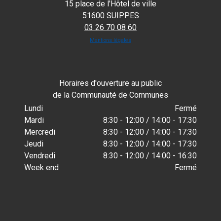
15 place de l'Hôtel de ville
51600 SUIPPES
03 26 70 08 60
Mentions légales
Horaires d'ouverture au public
de la Communauté de Communes
Lundi
Fermé
Mardi
8:30 - 12:00 / 14:00 - 17:30
Mercredi
8:30 - 12:00 / 14:00 - 17:30
Jeudi
8:30 - 12:00 / 14:00 - 17:30
Vendredi
8:30 - 12:00 / 14:00 - 16:30
Week end
Fermé