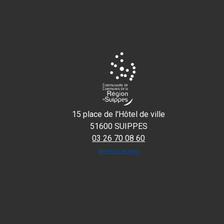
15 place de l'Hôtel de ville
51600 SUIPPES
03 26 70 08 60
Mentions légales