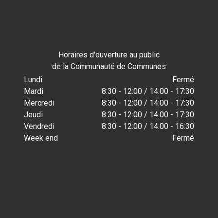
Horaires d'ouverture au public
de la Communauté de Communes
Lundi
Fermé
Mardi
8:30 - 12:00 / 14:00 - 17:30
Mercredi
8:30 - 12:00 / 14:00 - 17:30
Jeudi
8:30 - 12:00 / 14:00 - 17:30
Vendredi
8:30 - 12:00 / 14:00 - 16:30
Week end
Fermé