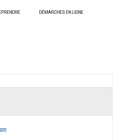
EPRENDRE
DÉMARCHES EN LIGNE
com