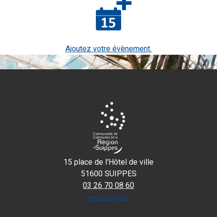
Ajoutez votre évènement.
15 place de l'Hôtel de ville
51600 SUIPPES
03 26 70 08 60
Mentions légales