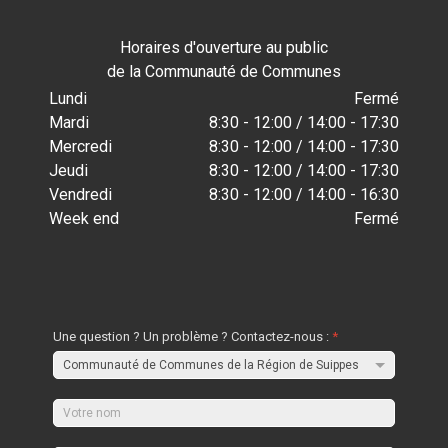
Horaires d'ouverture au public
de la Communauté de Communes
Lundi
Fermé
Mardi
8:30 - 12:00 / 14:00 - 17:30
Mercredi
8:30 - 12:00 / 14:00 - 17:30
Jeudi
8:30 - 12:00 / 14:00 - 17:30
Vendredi
8:30 - 12:00 / 14:00 - 16:30
Week end
Fermé
Une question ? Un problème ? Contactez-nous :
*