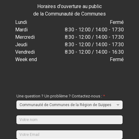
Horaires d'ouverture au public
de la Communauté de Communes
Lundi
Fermé
Mardi
8:30 - 12:00 / 14:00 - 17:30
Mercredi
8:30 - 12:00 / 14:00 - 17:30
Jeudi
8:30 - 12:00 / 14:00 - 17:30
Vendredi
8:30 - 12:00 / 14:00 - 16:30
Week end
Fermé
Une question ? Un problème ? Contactez-nous :
*