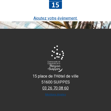
Ajoutez votre évènement.
15 place de l'Hôtel de ville
51600 SUIPPES
03 26 70 08 60
Mentions légales