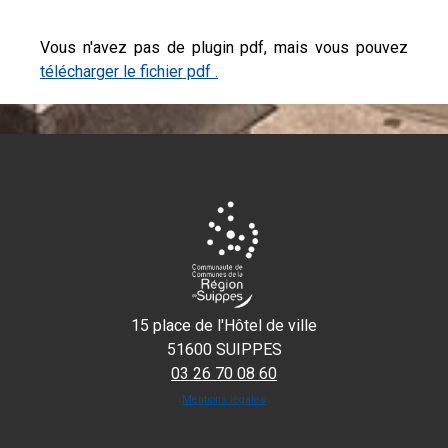
Vous n'avez pas de plugin pdf, mais vous pouvez
télécharger le fichier pdf .
15 place de l'Hôtel de ville
51600 SUIPPES
03 26 70 08 60
Mentions légales