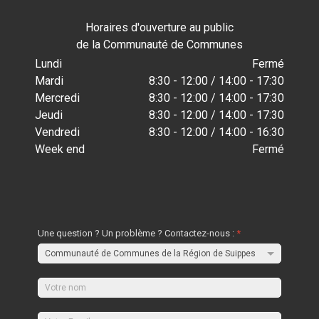
Horaires d'ouverture au public
de la Communauté de Communes
Lundi
Fermé
Mardi
8:30 - 12:00 / 14:00 - 17:30
Mercredi
8:30 - 12:00 / 14:00 - 17:30
Jeudi
8:30 - 12:00 / 14:00 - 17:30
Vendredi
8:30 - 12:00 / 14:00 - 16:30
Week end
Fermé
Une question ? Un problème ? Contactez-nous :
*