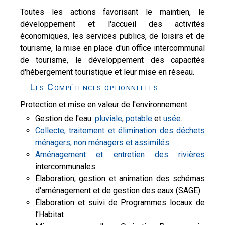
Toutes les actions favorisant le maintien, le
développement et l'accueil des activités
économiques, les services publics, de loisirs et de
tourisme, la mise en place d'un office intercommunal
de tourisme, le développement des capacités
d'hébergement touristique et leur mise en réseau.
Les Compétences optionnelles
Protection et mise en valeur de l'environnement :
Gestion de l'eau:
pluviale
,
potable
et
usée
.
Collecte, traitement et élimination des déchets
ménagers, non ménagers et assimilés
.
Aménagement et entretien des rivières
intercommunales.
Élaboration, gestion et animation des schémas
d'aménagement et de gestion des eaux (SAGE).
Élaboration et suivi de Programmes locaux de
l’Habitat