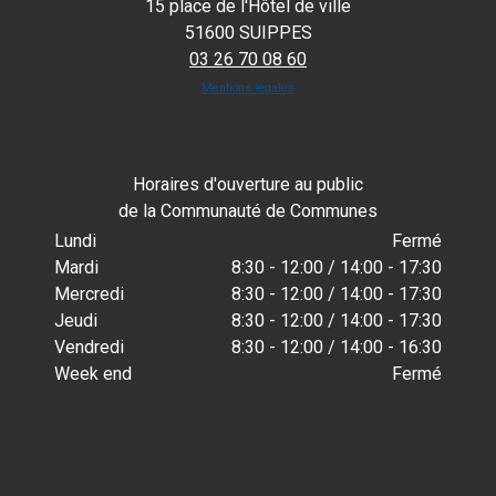
15 place de l'Hôtel de ville
51600 SUIPPES
03 26 70 08 60
Mentions légales
Horaires d'ouverture au public
de la Communauté de Communes
Lundi
Fermé
Mardi
8:30 - 12:00 / 14:00 - 17:30
Mercredi
8:30 - 12:00 / 14:00 - 17:30
Jeudi
8:30 - 12:00 / 14:00 - 17:30
Vendredi
8:30 - 12:00 / 14:00 - 16:30
Week end
Fermé