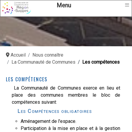
≡
Menu
Accueil
Nous connaître
La Communauté de Communes
Les compétences
LES COMPÉTENCES
La Communauté de Communes exerce en lieu et
place des communes membres le bloc de
compétences suivant:
Les Compétences obligatoires
Aménagement de l'espace.
Participation à la mise en place et à la gestion