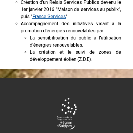
Création d’un Relais Services Publics devenu le
1er janvier 2016 "Maison de services au publix",
puis "
France Services
".
Accompagnement des initiatives visant à la
promotion d'énergies renouvelables par :
La sensibilisation du public à l'utilisation
d'énergies renouvelables,
La création et le suivi de zones de
développement éolien (Z.D.E).