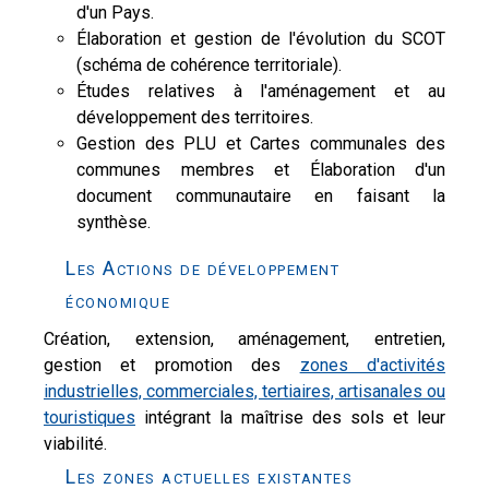
d'un Pays.
Élaboration et gestion de l'évolution du SCOT
(schéma de cohérence territoriale).
Études relatives à l'aménagement et au
développement des territoires.
Gestion des PLU et Cartes communales des
communes membres et Élaboration d'un
document communautaire en faisant la
synthèse.
Les Actions de développement
économique
Création, extension, aménagement, entretien,
gestion et promotion des
zones d'activités
industrielles, commerciales, tertiaires, artisanales ou
touristiques
intégrant la maîtrise des sols et leur
viabilité.
Les zones actuelles existantes