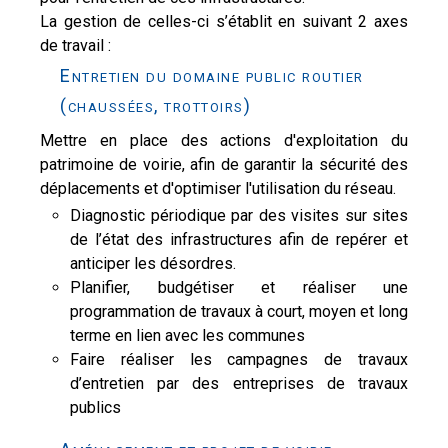
La gestion de celles-ci s’établit en suivant 2 axes
de travail :
Entretien du domaine public routier
(chaussées, trottoirs)
Mettre en place des actions d'exploitation du
patrimoine de voirie, afin de garantir la sécurité des
déplacements et d'optimiser l'utilisation du réseau.
Diagnostic périodique par des visites sur sites
de l’état des infrastructures afin de repérer et
anticiper les désordres.
Planifier, budgétiser et réaliser une
programmation de travaux à court, moyen et long
terme en lien avec les communes
Faire réaliser les campagnes de travaux
d’entretien par des entreprises de travaux
publics