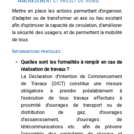
Aménagement et projet de voirie
Mettre en place les actions permettant d’organiser,
d’adapter ou de transformer un axe ou lieu existant
afin d’optimiser la capacité de circulation, d’améliorer
la sécurité des usagers, et de permettent la mobilité
de tous.
Informations pratiques :
Quelles sont les formalités à remplir en cas de
réalisation de travaux ?
La Déclaration d’Intention de Commencement
de Travaux (DICT) constitue une mesure
obligatoire à prendre préalablement à
l’exécution de tous travaux effectués à
proximité d’ouvrages de transport ou de
distribution de gaz, d’ouvrages
d’assainissement, d’ouvrages de
télécommunications etc… afin de prévenir
l’ensemble des exploitants de réseaux et