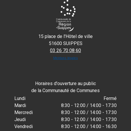
15 place de l'Hôtel de ville
51600 SUIPPES
03 26 70 08 60
Mentions légales
Horaires d'ouverture au public
de la Communauté de Communes
Lundi
Fermé
Mardi
8:30 - 12:00 / 14:00 - 17:30
Mercredi
8:30 - 12:00 / 14:00 - 17:30
Jeudi
8:30 - 12:00 / 14:00 - 17:30
Vendredi
8:30 - 12:00 / 14:00 - 16:30