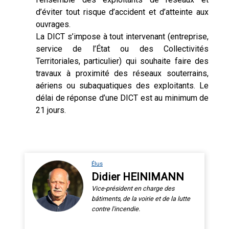
d’éviter tout risque d’accident et d’atteinte aux
ouvrages.
La DICT s’impose à tout intervenant (entreprise,
service de l’État ou des Collectivités
Territoriales, particulier) qui souhaite faire des
travaux à proximité des réseaux souterrains,
aériens ou subaquatiques des exploitants. Le
délai de réponse d’une DICT est au minimum de
21 jours.
Élus
Didier HEINIMANN
Vice-président en charge des
bâtiments, de la voirie et de la lutte
contre l'incendie.