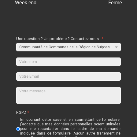
Week end
Fermé
Une question ? Un problème ? Contactez-nous :
*
RGPD
*
En cochant cette case et en soumettant ce formulaire,
j'accepte que mes données personnelles soient utilisées
pour me recontacter dans le cadre de ma demande
indiquée dans ce formulaire. Aucun autre traitement ne