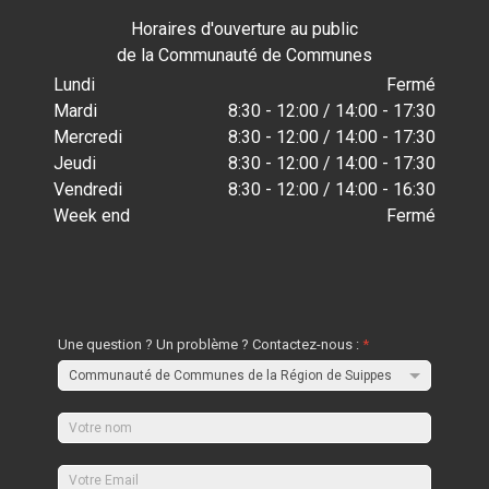
Horaires d'ouverture au public
de la Communauté de Communes
Lundi
Fermé
Mardi
8:30 - 12:00 / 14:00 - 17:30
Mercredi
8:30 - 12:00 / 14:00 - 17:30
Jeudi
8:30 - 12:00 / 14:00 - 17:30
Vendredi
8:30 - 12:00 / 14:00 - 16:30
Week end
Fermé
Une question ? Un problème ? Contactez-nous :
*