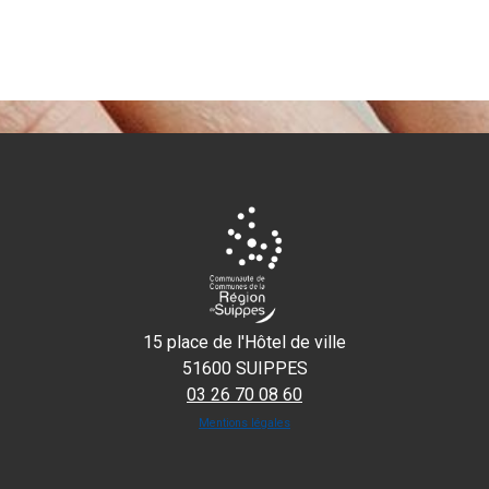
15 place de l'Hôtel de ville
51600 SUIPPES
03 26 70 08 60
Mentions légales