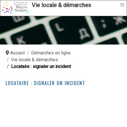
≡
Vie locale & démarches
Accueil
Démarches en ligne
Vie locale & démarches
Locataire : signaler un incident
LOCATAIRE : SIGNALER UN INCIDENT