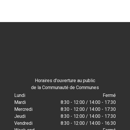
Horaires d'ouverture au public
de la Communauté de Communes
Lundi
Fermé
Mardi
8:30 - 12:00 / 14:00 - 17:30
Mercredi
8:30 - 12:00 / 14:00 - 17:30
Jeudi
8:30 - 12:00 / 14:00 - 17:30
Vendredi
8:30 - 12:00 / 14:00 - 16:30