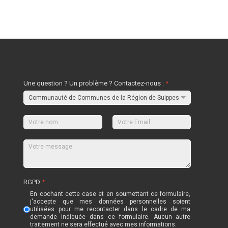
Une question ? Un problème ? Contactez-nous :
*
RGPD
*
En cochant cette case et en soumettant ce formulaire,
j'accepte que mes données personnelles soient
utilisées pour me recontacter dans le cadre de ma
demande indiquée dans ce formulaire. Aucun autre
traitement ne sera effectué avec mes informations.