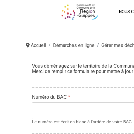
NOUS C
Accueil
Démarches en ligne
Gérer mes déc
Vous déménagez sur le territoire de la Commun
Merci de remplir ce formulaire pour mettre à jou
Numéro du BAC
*
Le numéro est écrit en blanc à l’arrière de votre BAC