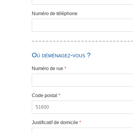
Numéro de téléphone
Où déménagez-vous ?
Numéro de rue
*
Code postal
*
Justificatif de domicile
*