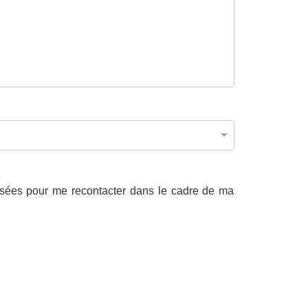
lisées pour me recontacter dans le cadre de ma