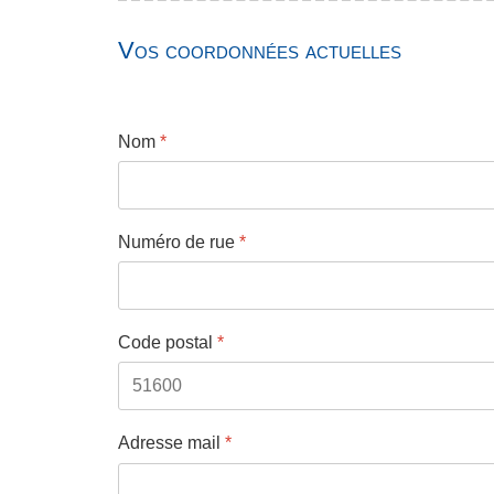
Vos coordonnées actuelles
Nom
*
Numéro de rue
*
Code postal
*
Adresse mail
*