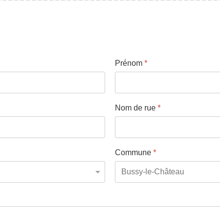
Prénom
*
Nom de rue
*
Commune
*