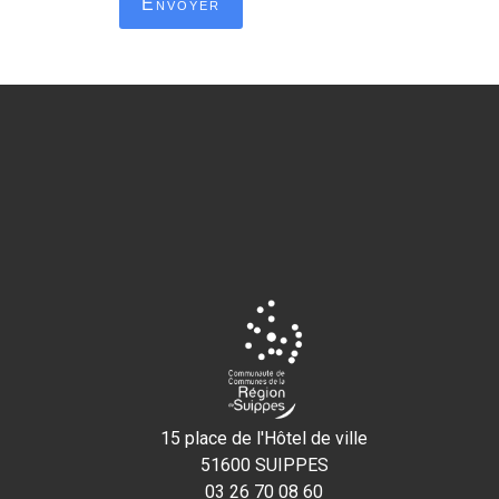
Envoyer
15 place de l'Hôtel de ville
51600 SUIPPES
03 26 70 08 60