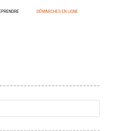
EPRENDRE
DÉMARCHES EN LIGNE