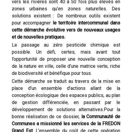
vers les rivières sont 40 à 50 fois plus élevés en
zones urbaines qu’en zones naturelles. Des
solutions existent : De nombreux outils existent
pour accompagner
le territoire intercommunal dans
cette démarche évolutive vers de nouveaux usages
et de nouvelles pratiques.
Le passage au zéro pesticide chimique est
possible. Un défi, certes, mais avant tout
l’opportunité de proposer une nouvelle conception
de la nature en ville, celle d’une matrice verte, riche
de biodiversité et bénéfique pour tous.
Cette démarche se traduit au travers de la mise en
place d’un ensemble d’actions allant de la
conception écologique des espaces publics, au plan
de gestion différenciée, en passant par le
développement de solutions alternatives.Pour la
bonne réalisation de ce dossier,
la Communauté de
Communes a missionné les services de la FREDON
Grand Est
. L’ensemble du coût de cette opération