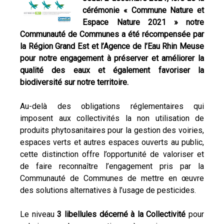
cérémonie « Commune Nature et
Espace Nature 2021 » notre
Communauté de Communes a été récompensée par
la Région Grand Est et l’Agence de l’Eau Rhin Meuse
pour notre engagement à préserver et améliorer la
qualité des eaux et également favoriser la
biodiversité sur notre territoire.
Au-delà des obligations réglementaires qui
imposent aux collectivités la non utilisation de
produits phytosanitaires pour la gestion des voiries,
espaces verts et autres espaces ouverts au public,
cette distinction offre l’opportunité de valoriser et
de faire reconnaître l’engagement pris par la
Communauté de Communes de mettre en œuvre
des solutions alternatives à l’usage de pesticides.
Le niveau
3 libellules décerné à la Collectivité
pour