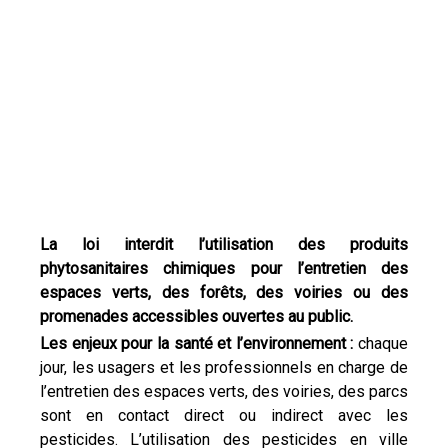
La loi interdit l’utilisation des produits
phytosanitaires chimiques pour l’entretien des
espaces verts, des forêts, des voiries ou des
promenades accessibles ouvertes au public.
Les enjeux pour la santé et l’environnement :
chaque
jour, les usagers et les professionnels en charge de
l’entretien des espaces verts, des voiries, des parcs
sont en contact direct ou indirect avec les
pesticides. L’utilisation des pesticides en ville