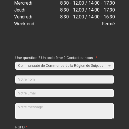
Mercredi
8:30 - 12:00 / 14:00 - 17:30
Jeudi
8:30 - 12:00 / 14:00 - 17:30
Vendredi
8:30 - 12:00 / 14:00 - 16:30
Week end
Fermé
Une question ? Un problème ? Contactez-nous :
*
RGPD
*