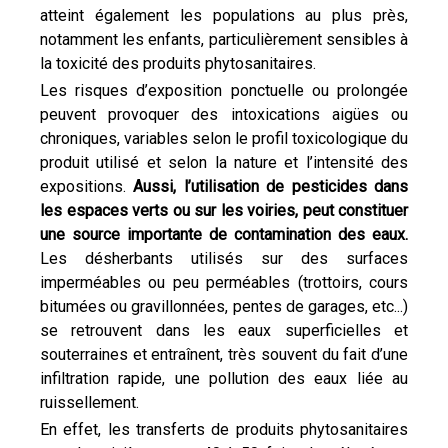
atteint également les populations au plus près,
notamment les enfants, particulièrement sensibles à
la toxicité des produits phytosanitaires.
Les risques d’exposition ponctuelle ou prolongée
peuvent provoquer des intoxications aigües ou
chroniques, variables selon le profil toxicologique du
produit utilisé et selon la nature et l’intensité des
expositions.
Aussi, l’utilisation de pesticides dans
les espaces verts ou sur les voiries, peut constituer
une source importante de contamination des eaux.
Les désherbants utilisés sur des surfaces
imperméables ou peu perméables (trottoirs, cours
bitumées ou gravillonnées, pentes de garages, etc...)
se retrouvent dans les eaux superficielles et
souterraines et entraînent, très souvent du fait d’une
infiltration rapide, une pollution des eaux liée au
ruissellement.
En effet, les transferts de produits phytosanitaires