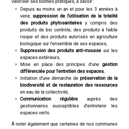
valoriser ses bonnes pratiques, à savoir :
Depuis au moins un an et pour les 3 années à
venir,
suppression de l’utilisation de la totalité
des produits phytosanitaires
y compris des
produits de bio contrôle, des produits à faible
risque et des produits autorisés en agriculture
biologique sur l’ensemble de ses espaces,
Suppression des produits anti-mousse
sur les
espaces extérieurs,
Mise en place des principes d’une
gestion
différenciée pour l’entretien des espaces
,
Initiation d’une démarche de
préservation de la
biodiversité et de restauration des ressources
en eau de la collectivité,
Communication régulière
auprès des
gestionnaires susceptibles d’entretenir les
espaces verts.
À noter également que certaines de nos communes