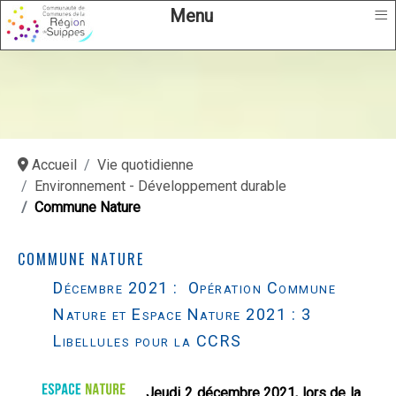
≡
Menu
Accueil
Vie quotidienne
Environnement - Développement durable
Commune Nature
COMMUNE NATURE
Décembre 2021 : Opération Commune
Nature et Espace Nature 2021 : 3
Libellules pour la CCRS
Jeudi 2 décembre 2021, lors de la