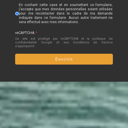
En cochant cette case et en soumettant ce formulaire,
j'accepte que mes données personnelles soient utilisées
pour me recontacter dans le cadre de ma demande
indiquée dans ce formulaire. Aucun autre traitement ne
sera effectué avec mes informations.
reCAPTCHA
*
Ce site est protégé par reCAPTCHA et la politique de
confidentialité
Google
et
ses Conditions de Service
s'appliquent.
Envoyer