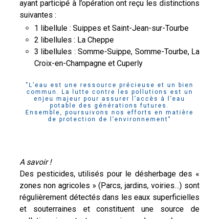
ayant participé à l’opération ont reçu les distinctions
suivantes :
1 libellule : Suippes et Saint-Jean-sur-Tourbe
2 libellules : La Cheppe
3 libellules : Somme-Suippe, Somme-Tourbe, La
Croix-en-Champagne et Cuperly
"L’eau est une ressource précieuse et un bien
commun. La lutte contre les pollutions est un
enjeu majeur pour assurer l’accès à l’eau
potable des générations futures.
Ensemble, poursuivons nos efforts en matière
de protection de l’environnement"
A savoir !
Des pesticides, utilisés pour le désherbage des «
zones non agricoles » (Parcs, jardins, voiries…) sont
régulièrement détectés dans les eaux superficielles
et souterraines et constituent une source de