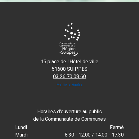
15 place de l'Hôtel de ville
51600 SUIPPES
03 26 70 08 60
Mentions légales
Horaires d'ouverture au public
de la Communauté de Communes
Lundi
Fermé
Mardi
8:30 - 12:00 / 14:00 - 17:30