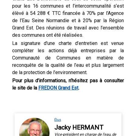
pour les 16 communes et l’intercommunalité s’est
élèvé à 54 288 € TTC financée à 70% par l’Agence
de l’Eau Seine Normandie et à 20% par la Région
Grand Est. Des réunions de travail avec l’ensemble
des communes ont été réalisées.
La signature d'une charte d’entretien est venue
compléter les actions déjà entreprises par la
Communauté de Communes en matière de
reconquête de la qualité de l’eau et plus largement
de la protection de l’environnement.
Pour plus d’informations, n’hésitez pas à consulter
le site de la
FREDON Grand Est
.
Élus
Jacky HERMANT
Vice-président en charge de l'eau, de