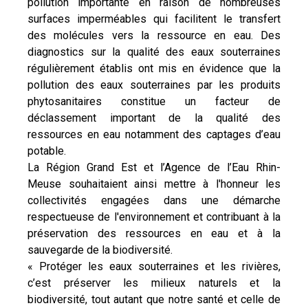
pollution importante en raison de nombreuses
surfaces imperméables qui facilitent le transfert
des molécules vers la ressource en eau. Des
diagnostics sur la qualité des eaux souterraines
régulièrement établis ont mis en évidence que la
pollution des eaux souterraines par les produits
phytosanitaires constitue un facteur de
déclassement important de la qualité des
ressources en eau notamment des captages d’eau
potable.
La Région Grand Est et l’Agence de l’Eau Rhin-
Meuse souhaitaient ainsi mettre à l'honneur les
collectivités engagées dans une démarche
respectueuse de l'environnement et contribuant à la
préservation des ressources en eau et à la
sauvegarde de la biodiversité.
« Protéger les eaux souterraines et les rivières,
c’est préserver les milieux naturels et la
biodiversité, tout autant que notre santé et celle de