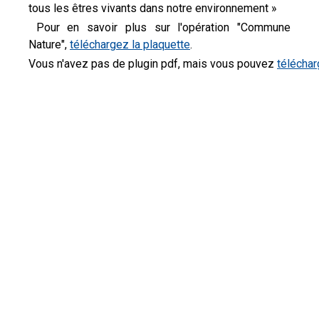
tous les êtres vivants dans notre environnement »
Pour en savoir plus sur l'opération "Commune
Nature",
téléchargez la plaquette
.
Vous n'avez pas de plugin pdf, mais vous pouvez
télécharg