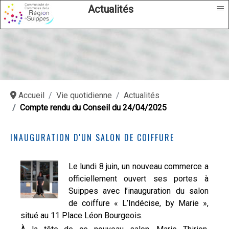
≡
Actualités
Accueil
Vie quotidienne
Actualités
Compte rendu du Conseil du 24/04/2025
INAUGURATION D'UN SALON DE COIFFURE
Le lundi 8 juin, un nouveau commerce a
officiellement ouvert ses portes à
Suippes avec l’inauguration du salon
de coiffure « L’Indécise, by Marie »,
situé au 11 Place Léon Bourgeois.