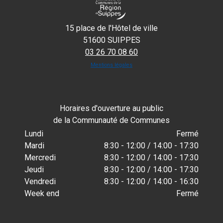
15 place de l'Hôtel de ville
51600 SUIPPES
03 26 70 08 60
Mentions légales
Horaires d'ouverture au public
de la Communauté de Communes
Lundi
Fermé
Mardi
8:30 - 12:00 / 14:00 - 17:30
Mercredi
8:30 - 12:00 / 14:00 - 17:30
Jeudi
8:30 - 12:00 / 14:00 - 17:30
Vendredi
8:30 - 12:00 / 14:00 - 16:30
Week end
Fermé