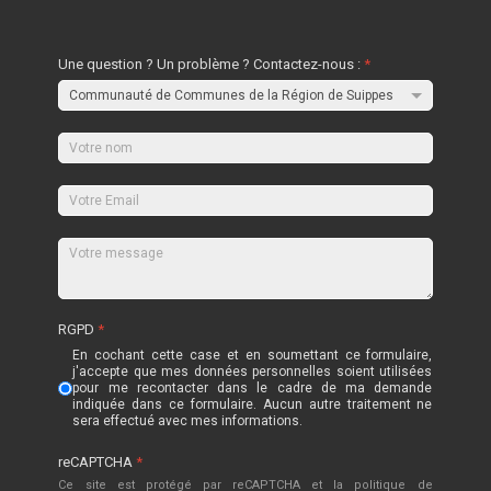
Une question ? Un problème ? Contactez-nous :
*
RGPD
*
En cochant cette case et en soumettant ce formulaire,
j'accepte que mes données personnelles soient utilisées
pour me recontacter dans le cadre de ma demande
indiquée dans ce formulaire. Aucun autre traitement ne
sera effectué avec mes informations.
reCAPTCHA
*
Ce site est protégé par reCAPTCHA et la politique de