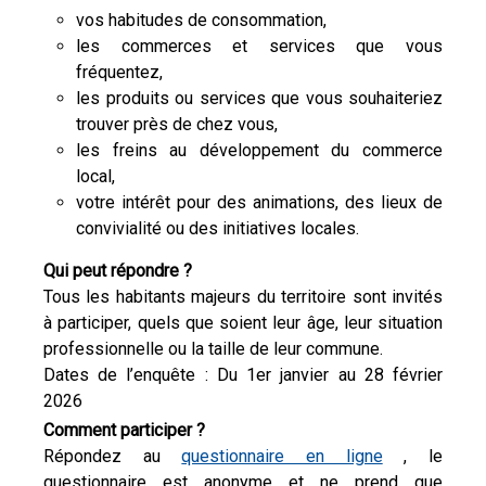
vos habitudes de consommation,
les commerces et services que vous
fréquentez,
les produits ou services que vous souhaiteriez
trouver près de chez vous,
les freins au développement du commerce
local,
votre intérêt pour des animations, des lieux de
convivialité ou des initiatives locales.
Qui peut répondre ?
Tous les habitants majeurs du territoire sont invités
à participer, quels que soient leur âge, leur situation
professionnelle ou la taille de leur commune.
Dates de l’enquête : Du 1er janvier au 28 février
2026
Comment participer ?
Répondez au
questionnaire en ligne
, le
questionnaire est anonyme et ne prend que