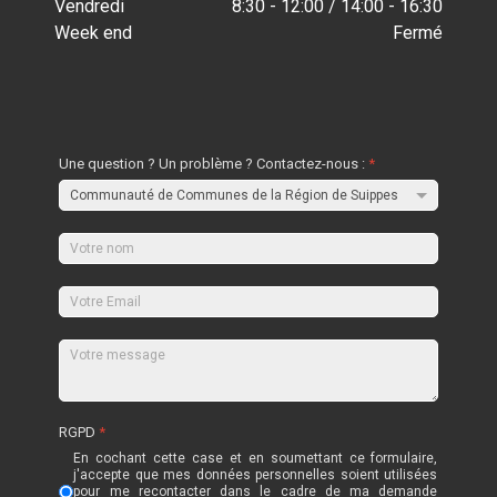
Vendredi
8:30 - 12:00 / 14:00 - 16:30
Week end
Fermé
Une question ? Un problème ? Contactez-nous :
*
RGPD
*
En cochant cette case et en soumettant ce formulaire,
j'accepte que mes données personnelles soient utilisées
pour me recontacter dans le cadre de ma demande