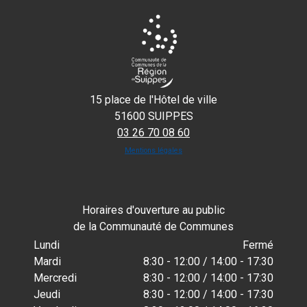
15 place de l'Hôtel de ville
51600 SUIPPES
03 26 70 08 60
Mentions légales
Horaires d'ouverture au public
de la Communauté de Communes
Lundi
Fermé
Mardi
8:30 - 12:00 / 14:00 - 17:30
Mercredi
8:30 - 12:00 / 14:00 - 17:30
Jeudi
8:30 - 12:00 / 14:00 - 17:30