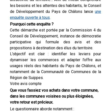
les besoins et les attentes des habitants, le Conseil
de Développement du Pays de Châlons lance
une
enquête ouverte à tous
.
Pourquoi cette enquête ?
Cette démarche est portée par la Commission 4 du
Conseil de Développement, instance de démocratie
participative qui formule des avis et des
propositions à destination des élus du territoire.
L’objectif est clair : identifier les leviers pour
dynamiser les commerces et adapter l’offre aux
usages réels des habitants du Pays de Châlons, et
notamment de la Communauté de Communes de la
Région de Suippes.
Votre avis compte
Que vous fassiez vos achats dans votre commune,
dans les communes voisines ou plus éloignées,
votre retour est précieux.
Le questionnaire aborde notamment :