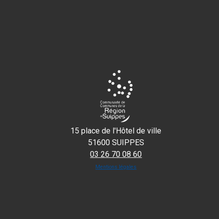
15 place de l'Hôtel de ville
51600 SUIPPES
03 26 70 08 60
Mentions légales