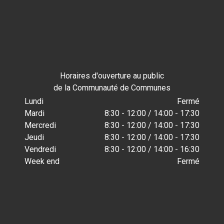
Horaires d'ouverture au public
de la Communauté de Communes
Lundi
Fermé
Mardi
8:30 - 12:00 / 14:00 - 17:30
Mercredi
8:30 - 12:00 / 14:00 - 17:30
Jeudi
8:30 - 12:00 / 14:00 - 17:30
Vendredi
8:30 - 12:00 / 14:00 - 16:30
Week end
Fermé