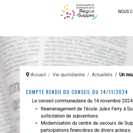
NOUS C
Accueil
Vie quotidienne
Actualités
Un nou
COMPTE RENDU DU CONSEIL DU 14/11/2024
Le conseil communautaire du 14 novembre 2024 
Réaménagement de l'école Jules Ferry à Suip
sollicitation de subventions.
Modernisation du centre de secours de Suipp
participations financières de divers acteurs.