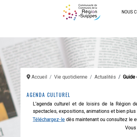
NOUS C
Accueil
Vie quotidienne
Actualités
Guide 
AGENDA CULTUREL
L'agenda culturel et de loisirs de la Région
spectacles, expositions, animations et bien plus
Téléchargez-le
dès maintenant ou consultez le e
Vous 