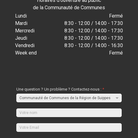
Horaires d'ouverture au public
de la Communauté de Communes
Lundi
Fermé
Mardi
8:30 - 12:00 / 14:00 - 17:30
Mercredi
8:30 - 12:00 / 14:00 - 17:30
Jeudi
8:30 - 12:00 / 14:00 - 17:30
Vendredi
8:30 - 12:00 / 14:00 - 16:30
Week end
Fermé
Une question ? Un problème ? Contactez-nous :
*