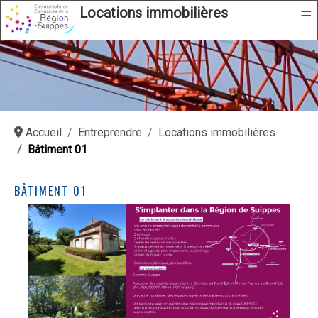
≡
Locations immobilières
Accueil
Entreprendre
Locations immobilières
Bâtiment 01
BÂTIMENT 01