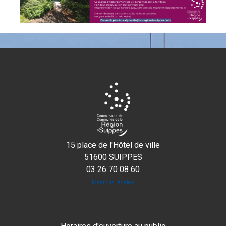
15 place de l'Hôtel de ville
51600 SUIPPES
03 26 70 08 60
Mentions légales