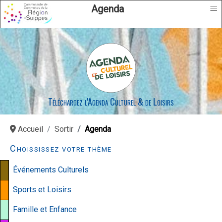
≡
Agenda
Téléchargez l'Agenda Culturel & de Loisirs
Accueil
Sortir
Agenda
Choississez votre thème
Événements Culturels
Sports et Loisirs
Famille et Enfance