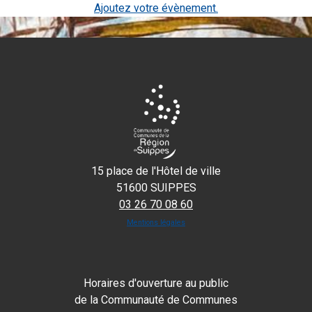
Ajoutez votre évènement.
15 place de l'Hôtel de ville
51600 SUIPPES
03 26 70 08 60
Mentions légales
Horaires d'ouverture au public
de la Communauté de Communes