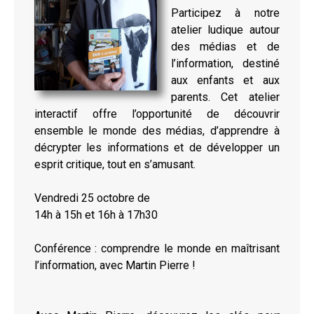
Participez à notre
atelier ludique autour
des médias et de
l’information, destiné
aux enfants et aux
parents. Cet atelier
interactif offre l’opportunité de découvrir
ensemble le monde des médias, d’apprendre à
décrypter les informations et de développer un
esprit critique, tout en s’amusant.
Vendredi 25 octobre de
14h à 15h et 16h à 17h30
Conférence : comprendre le monde en maîtrisant
l’information, avec Martin Pierre !