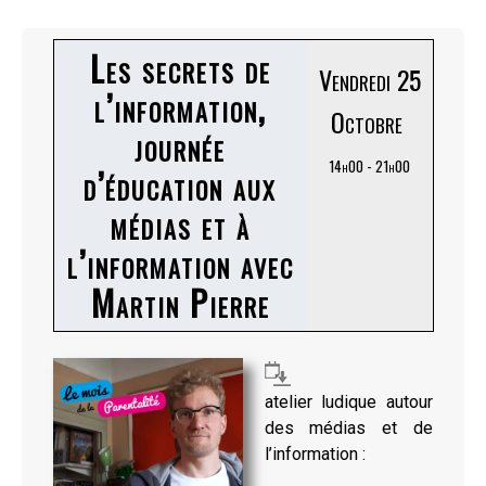
Les secrets de
Vendredi 25
l’information,
Octobre
journée
14h00 - 21h00
d’éducation aux
médias et à
l’information avec
Martin Pierre
atelier ludique autour
des médias et de
l’information :