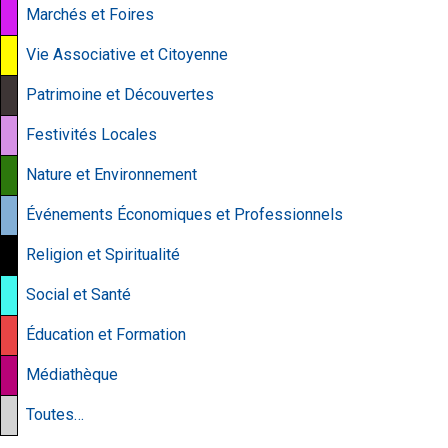
Marchés et Foires
Vie Associative et Citoyenne
Patrimoine et Découvertes
Festivités Locales
Nature et Environnement
Événements Économiques et Professionnels
Religion et Spiritualité
Social et Santé
Éducation et Formation
Médiathèque
Toutes…