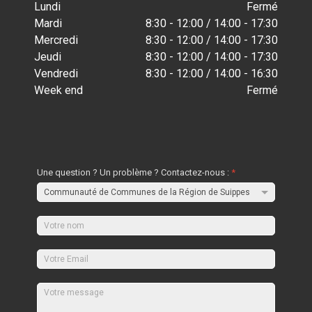
Lundi
Fermé
Mardi
8:30 - 12:00 / 14:00 - 17:30
Mercredi
8:30 - 12:00 / 14:00 - 17:30
Jeudi
8:30 - 12:00 / 14:00 - 17:30
Vendredi
8:30 - 12:00 / 14:00 - 16:30
Week end
Fermé
Une question ? Un problème ? Contactez-nous :
*