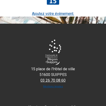
Ajoutez votre évènement.
15 place de l'Hôtel de ville
51600 SUIPPES
03 26 70 08 60
Mentions légales