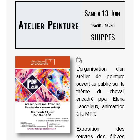
Samedi 13 Juin
Atelier Peinture
15h00 - 16h30
SUIPPES
L’organisation d’un
atelier de peinture
ouvert au public sur le
thème du cheval,
encadré ppar Elena
Lanceleux, animatrice
à la MPT.
Exposition des
œuvres des élèves