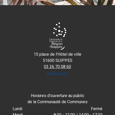
15 place de l'Hôtel de ville
51600 SUIPPES
03 26 70 08 60
Mentions légales
Horaires d'ouverture au public
de la Communauté de Communes
Lundi
Fermé
Mardi
8:30 - 12:00 / 14:00 - 17:30