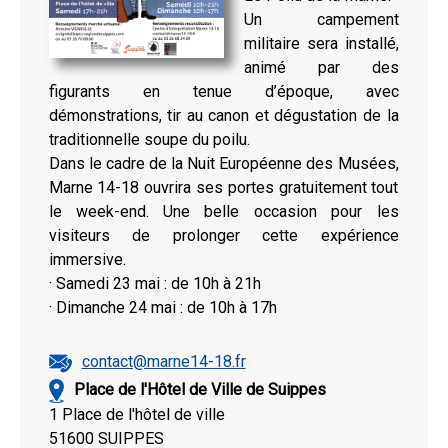
Un campement
militaire sera installé,
animé par des
figurants en tenue d’époque, avec
démonstrations, tir au canon et dégustation de la
traditionnelle soupe du poilu.
Dans le cadre de la Nuit Européenne des Musées,
Marne 14-18 ouvrira ses portes gratuitement tout
le week-end. Une belle occasion pour les
visiteurs de prolonger cette expérience
immersive.
· Samedi 23 mai : de 10h à 21h
· Dimanche 24 mai : de 10h à 17h
contact@marne14-18.fr
Place de l'Hôtel de Ville de Suippes
1 Place de l'hôtel de ville
51600 SUIPPES