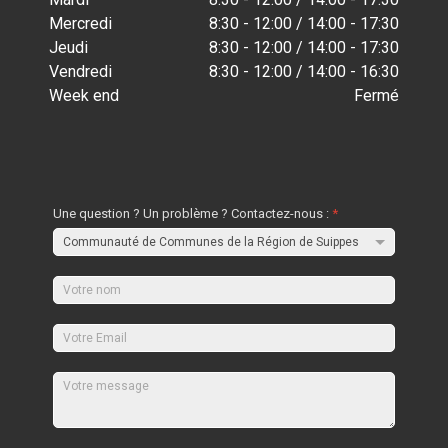
Mercredi
8:30 - 12:00 / 14:00 - 17:30
Jeudi
8:30 - 12:00 / 14:00 - 17:30
Vendredi
8:30 - 12:00 / 14:00 - 16:30
Week end
Fermé
Une question ? Un problème ? Contactez-nous :
*