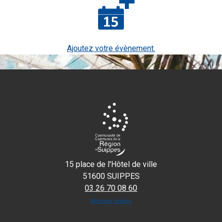
Ajoutez votre évènement.
15 place de l'Hôtel de ville
51600 SUIPPES
03 26 70 08 60
Mentions légales