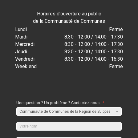
Horaires d'ouverture au public
de la Communauté de Communes
Lundi
Fermé
Mardi
8:30 - 12:00 / 14:00 - 17:30
Mercredi
8:30 - 12:00 / 14:00 - 17:30
Jeudi
8:30 - 12:00 / 14:00 - 17:30
Vendredi
8:30 - 12:00 / 14:00 - 16:30
Week end
Fermé
Une question ? Un problème ? Contactez-nous :
*