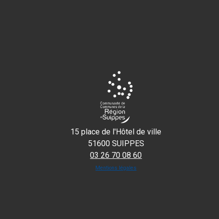
15 place de l'Hôtel de ville
51600 SUIPPES
03 26 70 08 60
Mentions légales