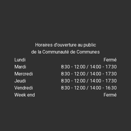
Horaires d'ouverture au public
de la Communauté de Communes
Lundi
Fermé
Mardi
8:30 - 12:00 / 14:00 - 17:30
Mercredi
8:30 - 12:00 / 14:00 - 17:30
Jeudi
8:30 - 12:00 / 14:00 - 17:30
Vendredi
8:30 - 12:00 / 14:00 - 16:30
Week end
Fermé