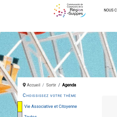
NOUS C
Accueil
Sortir
Agenda
Choississez votre thème
Vie Associative et Citoyenne
Toutes…