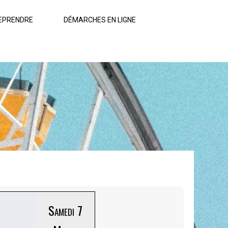
EPRENDRE
DÉMARCHES EN LIGNE
Samedi 7