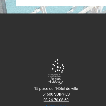
15 place de l'Hôtel de ville
51600 SUIPPES
03 26 70 08 60