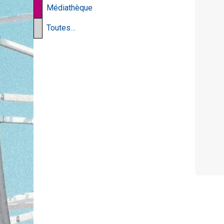
Médiathèque
Toutes…