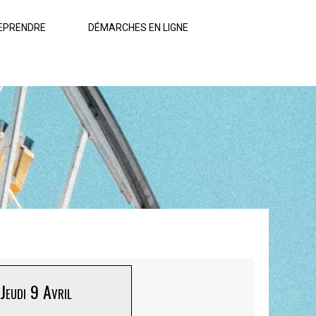
EPRENDRE
DÉMARCHES EN LIGNE
Jeudi 9 Avril