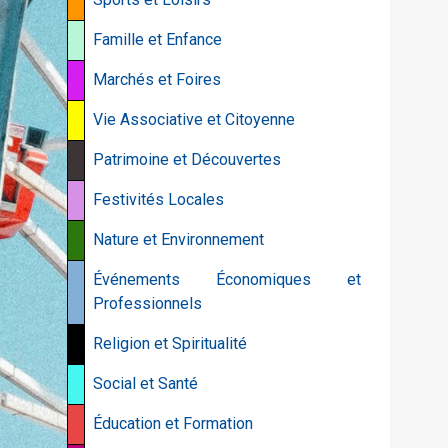
Famille et Enfance
Marchés et Foires
Vie Associative et Citoyenne
Patrimoine et Découvertes
Festivités Locales
Nature et Environnement
Événements Économiques et
Professionnels
Religion et Spiritualité
Social et Santé
Éducation et Formation