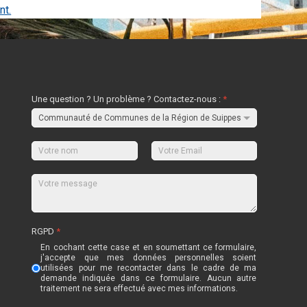
nt.
Une question ? Un problème ? Contactez-nous :
*
RGPD
*
En cochant cette case et en soumettant ce formulaire,
j'accepte que mes données personnelles soient
utilisées pour me recontacter dans le cadre de ma
demande indiquée dans ce formulaire. Aucun autre
traitement ne sera effectué avec mes informations.