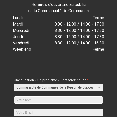
Horaires d'ouverture au public
de la Communauté de Communes
Lundi
Fermé
Mardi
8:30 - 12:00 / 14:00 - 17:30
Mercredi
8:30 - 12:00 / 14:00 - 17:30
Jeudi
8:30 - 12:00 / 14:00 - 17:30
Vendredi
8:30 - 12:00 / 14:00 - 16:30
Week end
Fermé
Une question ? Un problème ? Contactez-nous :
*