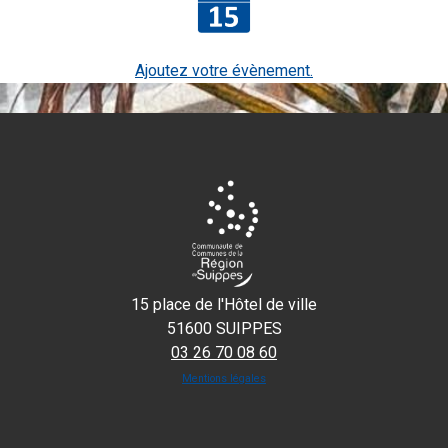
Ajoutez votre évènement.
15 place de l'Hôtel de ville
51600 SUIPPES
03 26 70 08 60
Mentions légales