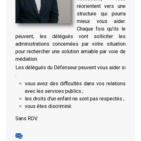
réorientent vers une
structure qui pourra
mieux vous aider.
Chaque fois qu'ils le
peuvent, les délégués vont solliciter les
administrations concernées par votre situation
pour rechercher une solution amiable par voie de
médiation.
Les délégués du Défenseur peuvent vous aider si
:
vous avez des difficultés dans vos relations
avec les services publics ;
les droits d'un enfant ne sont pas respectés ;
vous êtes discriminé.
Sans RDV.