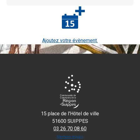
Ajoutez votre évènement.
15 place de l'Hôtel de ville
51600 SUIPPES
03 26 70 08 60
Mentions légales