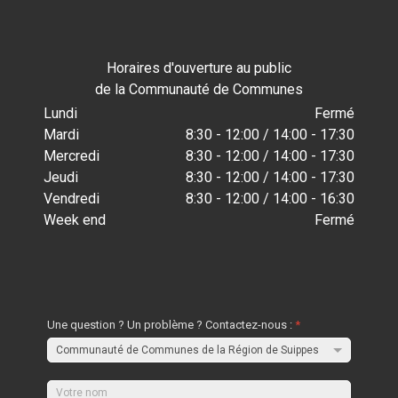
Horaires d'ouverture au public
de la Communauté de Communes
Lundi
Fermé
Mardi
8:30 - 12:00 / 14:00 - 17:30
Mercredi
8:30 - 12:00 / 14:00 - 17:30
Jeudi
8:30 - 12:00 / 14:00 - 17:30
Vendredi
8:30 - 12:00 / 14:00 - 16:30
Week end
Fermé
Une question ? Un problème ? Contactez-nous :
*