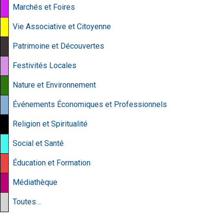
Marchés et Foires
Vie Associative et Citoyenne
Patrimoine et Découvertes
Festivités Locales
Nature et Environnement
Événements Économiques et Professionnels
Religion et Spiritualité
Social et Santé
Éducation et Formation
Médiathèque
Toutes…