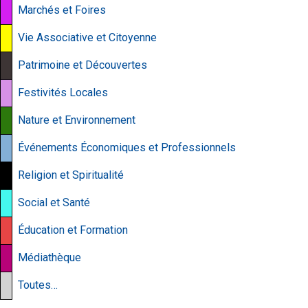
Marchés et Foires
Vie Associative et Citoyenne
Patrimoine et Découvertes
Festivités Locales
Nature et Environnement
Événements Économiques et Professionnels
Religion et Spiritualité
Social et Santé
Éducation et Formation
Médiathèque
Toutes…