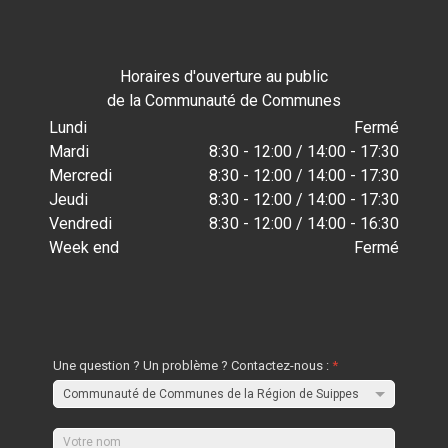
Horaires d'ouverture au public
de la Communauté de Communes
Lundi
Fermé
Mardi
8:30 - 12:00 / 14:00 - 17:30
Mercredi
8:30 - 12:00 / 14:00 - 17:30
Jeudi
8:30 - 12:00 / 14:00 - 17:30
Vendredi
8:30 - 12:00 / 14:00 - 16:30
Week end
Fermé
Une question ? Un problème ? Contactez-nous :
*