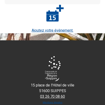
Ajoutez votre évènement.
15 place de l'Hôtel de ville
51600 SUIPPES
03 26 70 08 60
Mentions légales