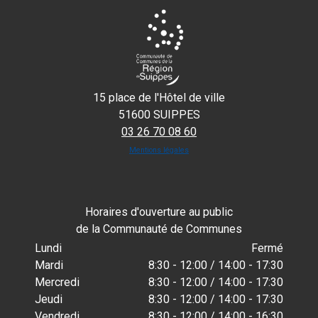
15 place de l'Hôtel de ville
51600 SUIPPES
03 26 70 08 60
Mentions légales
Horaires d'ouverture au public
de la Communauté de Communes
Lundi
Fermé
Mardi
8:30 - 12:00 / 14:00 - 17:30
Mercredi
8:30 - 12:00 / 14:00 - 17:30
Jeudi
8:30 - 12:00 / 14:00 - 17:30
Vendredi
8:30 - 12:00 / 14:00 - 16:30