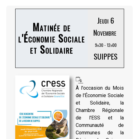
Jeudi 6
Matinée de
Novembre
l'Économie Sociale
et Solidaire
9h30 - 12h00
SUIPPES
À l'occasion du Mois
de l'Économie Sociale
et Solidaire, la
Chambre Régionale
de l'ESS et la
Communauté de
Communes de la