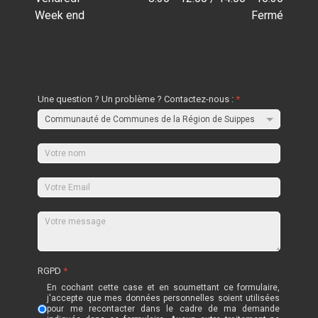
Week end
Fermé
Une question ? Un problème ? Contactez-nous :
*
RGPD
*
En cochant cette case et en soumettant ce formulaire,
j'accepte que mes données personnelles soient utilisées
pour me recontacter dans le cadre de ma demande