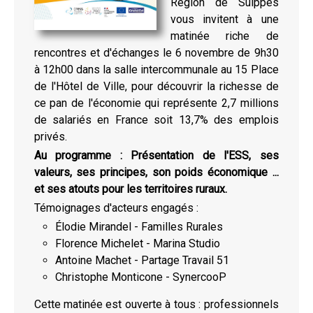
Région de Suippes
vous invitent à une
matinée riche de
rencontres et d'échanges le 6 novembre de 9h30
à 12h00 dans la salle intercommunale au 15 Place
de l'Hôtel de Ville, pour découvrir la richesse de
ce pan de l'économie qui représente 2,7 millions
de salariés en France soit 13,7% des emplois
privés.
Au programme : Présentation de l'ESS, ses
valeurs, ses principes, son poids économique ...
et ses atouts pour les territoires ruraux.
Témoignages d'acteurs engagés :
Élodie Mirandel - Familles Rurales
Florence Michelet - Marina Studio
Antoine Machet - Partage Travail 51
Christophe Monticone - SynercooP
Cette matinée est ouverte à tous : professionnels