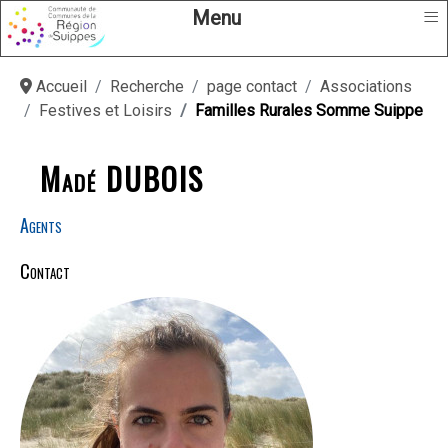
≡
Menu
Accueil
Recherche
page contact
Associations
Festives et Loisirs
Familles Rurales Somme Suippe
Madé DUBOIS
Agents
Contact