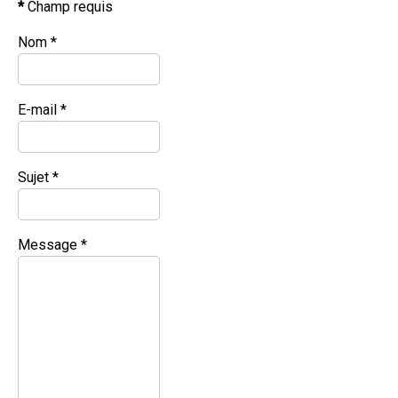
*
Champ requis
Nom
*
E-mail
*
Sujet
*
Message
*