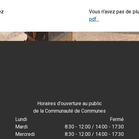
ez
Vous n'avez pas de pl
pdf .
Horaires d'ouverture au public
de la Communauté de Communes
Lundi
Fermé
Mardi
8:30 - 12:00 / 14:00 - 17:30
Mercredi
8:30 - 12:00 / 14:00 - 17:30