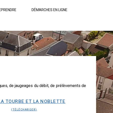
EPRENDRE
DÉMARCHES EN LIGNE
iques, de jaugeages du débit, de prélèvements de
 LA TOURBE ET LA NOBLETTE
(TÉLÉCHARGER)