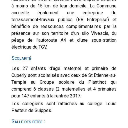
à moins de 15 km de leur domicile. La Commune
accueille également une entreprise de
terrassement-travaux publics (BR Entreprise) et
bénéficie de ressources complémentaires par la
présence sur son territoire d’un silo Vivescia, du
péage de l’autoroute A4 et d’une sous-station
électrique du TGV.
Scolarité
Les 27 enfants d’âge maternel et primaire de
Cuperly sont scolarisés avec ceux de St Etienne-au-
Temple au Groupe scolaire du Plantinot qui
comprend 6 classes (2 maternelles et 4 primaires
pour 147 enfants à la rentrée 2017.
Les collégiens sont rattachés au collège Louis
Pasteur de Suippes.
Salle des fêtes :