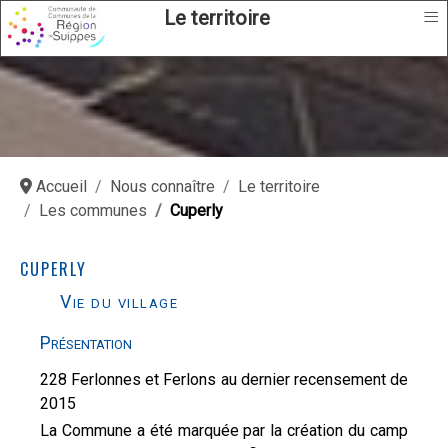
≡
Le territoire
Accueil
Nous connaître
Le territoire
Les communes
Cuperly
CUPERLY
Vie du village
Présentation
228 Ferlonnes et Ferlons au dernier recensement de
2015
La Commune a été marquée par la création du camp