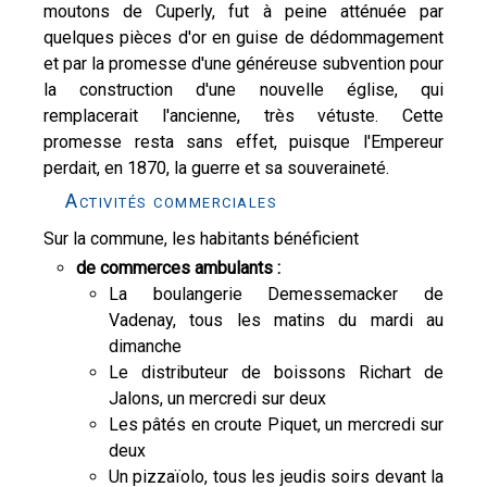
moutons de Cuperly, fut à peine atténuée par
quelques pièces d'or en guise de dédommagement
et par la promesse d'une généreuse subvention pour
la construction d'une nouvelle église, qui
remplacerait l'ancienne, très vétuste. Cette
promesse resta sans effet, puisque l'Empereur
perdait, en 1870, la guerre et sa souveraineté.
Activités commerciales
Sur la commune, les habitants bénéficient
de commerces ambulants :
La boulangerie Demessemacker de
Vadenay, tous les matins du mardi au
dimanche
Le distributeur de boissons Richart de
Jalons, un mercredi sur deux
Les pâtés en croute Piquet, un mercredi sur
deux
Un pizzaïolo, tous les jeudis soirs devant la