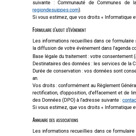
suivante : Communauté de Communes de la
regiondesuippes.com
).
Si vous estimez, que vos droits « Informatique 
Formulaire d'ajout d'évènement
Les informations recueillies dans ce formulair
la diffusion de votre événement dans l’agenda co
Base légale du traitement : votre consentement (a
Destinataires des données : les services de l
Durée de conservation : vos données sont conse
an.
Vos droits : conformément au Règlement Général 
rectification, d’opposition, d’effacement et de 
des Données (DPO) à l’adresse suivante :
conta
Si vous estimez, que vos droits « Informatique 
Annuaire des associations
Les informations recueillies dans ce formulair