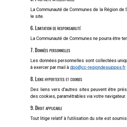
La Communauté de Communes de la Région de Suipp
le site.
6. Limitation de responsabilité
La Communauté de Communes ne pourra être tenue 
7. Données personnelles
Les données personnelles sont collectées unique
à exercer par mail à
dpo@cc-regiondesuippes.fr
8. Liens hypertextes et cookies
Des liens vers d'autres sites peuvent être pr
des cookies, paramétrables via votre navigateur.
9. Droit applicable
Tout litige relatif à l’utilisation du site est s