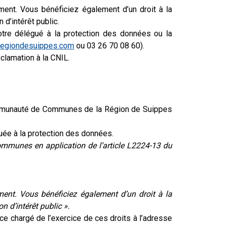
ment. Vous bénéficiez également d’un droit à la
 d’intérêt public.
otre délégué à la protection des données ou la
regiondesuippes.com
ou 03 26 70 08 60).
clamation à la CNIL.
a Communauté de Communes de la Région de Suippes
uée à la protection des données.
communes en application de l’article L2224-13 du
tement. Vous bénéficiez également d’un droit à la
n d’intérêt public ».
ce chargé de l’exercice de ces droits à l’adresse