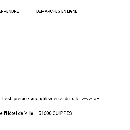
EPRENDRE
DÉMARCHES EN LIGNE
il est précisé aux utilisateurs du site www.cc-
 l'Hôtel de Ville – 51600 SUIPPES