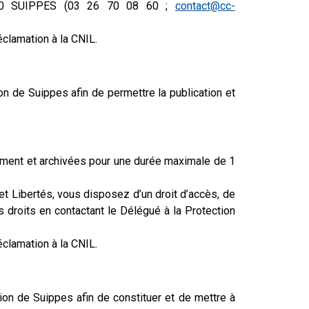
1600 SUIPPES (03 26 70 08 60 ;
contact@cc-
éclamation à la CNIL.
 de Suippes afin de permettre la publication et
ement et archivées pour une durée maximale de 1
t Libertés, vous disposez d’un droit d’accès, de
s droits en contactant le Délégué à la Protection
éclamation à la CNIL.
on de Suippes afin de constituer et de mettre à