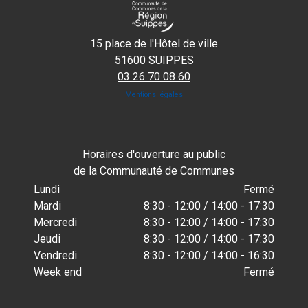
15 place de l'Hôtel de ville
51600 SUIPPES
03 26 70 08 60
Mentions légales
Horaires d'ouverture au public
de la Communauté de Communes
Lundi
Fermé
Mardi
8:30 - 12:00 / 14:00 - 17:30
Mercredi
8:30 - 12:00 / 14:00 - 17:30
Jeudi
8:30 - 12:00 / 14:00 - 17:30
Vendredi
8:30 - 12:00 / 14:00 - 16:30
Week end
Fermé