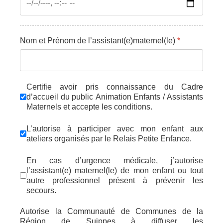
Nom et Prénom de l’assistant(e)maternel(le)
*
Certifie avoir pris connaissance du Cadre
d’accueil du public Animation Enfants / Assistants
Maternels et accepte les conditions.
L’autorise à participer avec mon enfant aux
ateliers organisés par le Relais Petite Enfance.
En cas d’urgence médicale, j’autorise
l’assistant(e) maternel(le) de mon enfant ou tout
autre professionnel présent à prévenir les
secours.
Autorise la Communauté de Communes de la
Région de Suippes à diffuser les