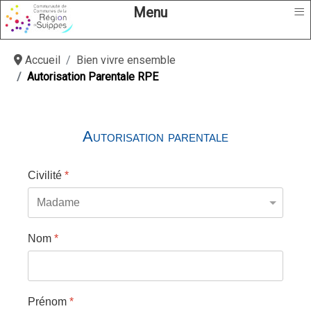
≡
Menu
Accueil
Bien vivre ensemble
Autorisation Parentale RPE
Autorisation parentale
Civilité
*
Nom
*
Prénom
*