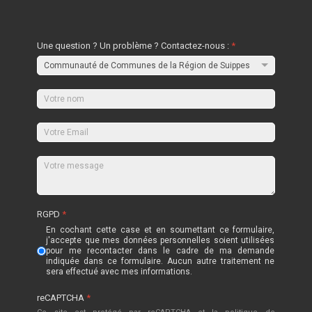
Une question ? Un problème ? Contactez-nous :
*
RGPD
*
En cochant cette case et en soumettant ce formulaire,
j'accepte que mes données personnelles soient utilisées
pour me recontacter dans le cadre de ma demande
indiquée dans ce formulaire. Aucun autre traitement ne
sera effectué avec mes informations.
reCAPTCHA
*