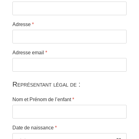
Adresse
*
Adresse email
*
Représentant légal de :
Nom et Prénom de l’enfant
*
Date de naissance
*