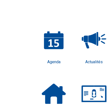
Agenda
Actualités