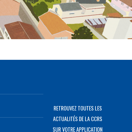
RETROUVEZ TOUTES LES
ACTUALITÉS DE LA CCRS
SUR VOTRE APPLICATION