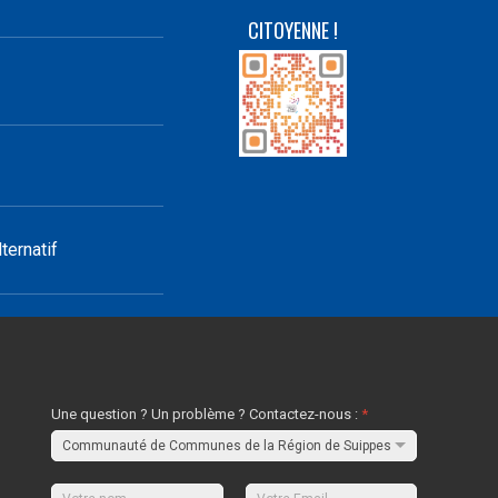
CITOYENNE !
ternatif
Une question ? Un problème ? Contactez-nous :
*