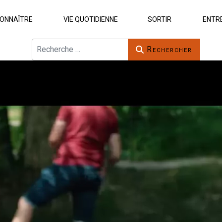
ONNAÎTRE
VIE QUOTIDIENNE
SORTIR
ENTR
Rechercher
Rechercher