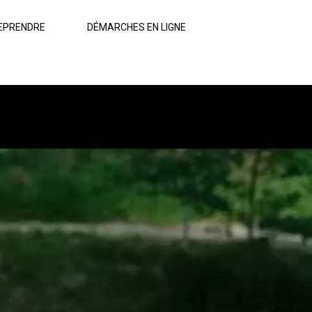
EPRENDRE
DÉMARCHES EN LIGNE