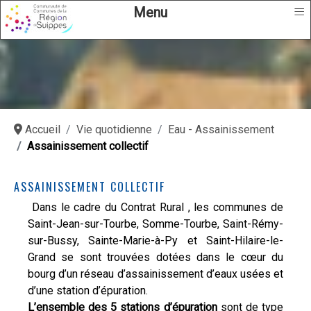
≡
Menu
Accueil
Vie quotidienne
Eau - Assainissement
Assainissement collectif
ASSAINISSEMENT COLLECTIF
Dans le cadre du Contrat Rural , les communes de
Saint-Jean-sur-Tourbe, Somme-Tourbe, Saint-Rémy-
sur-Bussy, Sainte-Marie-à-Py et Saint-Hilaire-le-
Grand se sont trouvées dotées dans le cœur du
bourg d’un réseau d’assainissement d’eaux usées et
d’une station d’épuration.
L’ensemble des 5 stations d’épuration
sont de type