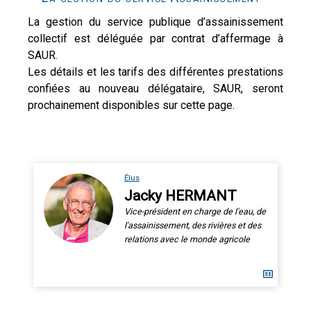
La gestion du service publique d’assainissement
collectif est déléguée par contrat d’affermage à
SAUR.
Les détails et les tarifs des différentes prestations
confiées au nouveau délégataire, SAUR, seront
prochainement disponibles sur cette page.
Élus
Jacky HERMANT
Vice-président en charge de l'eau, de
l'assainissement, des rivières et des
relations avec le monde agricole