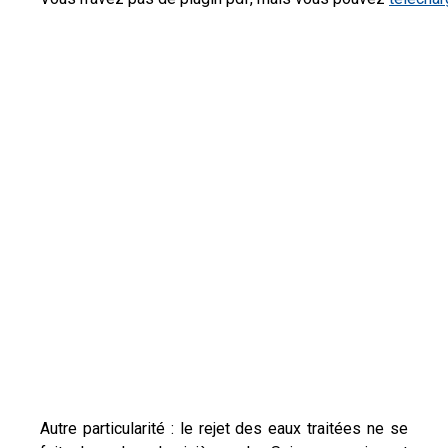
Autre particularité : le rejet des eaux traitées ne se