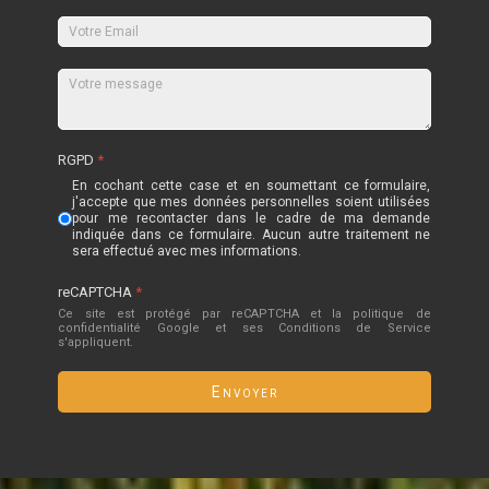
RGPD
*
En cochant cette case et en soumettant ce formulaire,
j'accepte que mes données personnelles soient utilisées
pour me recontacter dans le cadre de ma demande
indiquée dans ce formulaire. Aucun autre traitement ne
sera effectué avec mes informations.
reCAPTCHA
*
Ce site est protégé par reCAPTCHA et la politique de
confidentialité
Google
et
ses Conditions de Service
s'appliquent.
Envoyer