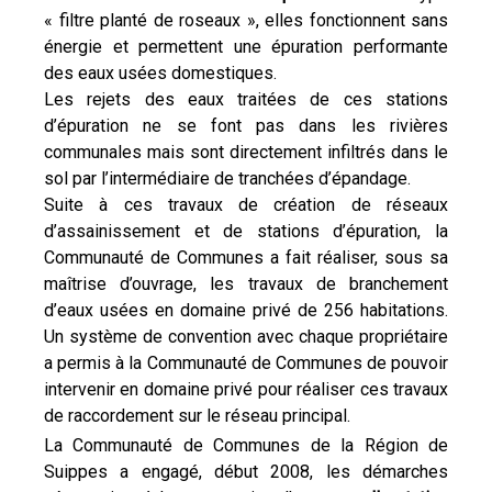
« filtre planté de roseaux », elles fonctionnent sans
énergie et permettent une épuration performante
des eaux usées domestiques.
Les rejets des eaux traitées de ces stations
d’épuration ne se font pas dans les rivières
communales mais sont directement infiltrés dans le
sol par l’intermédiaire de tranchées d’épandage.
Suite à ces travaux de création de réseaux
d’assainissement et de stations d’épuration, la
Communauté de Communes a fait réaliser, sous sa
maîtrise d’ouvrage, les travaux de branchement
d’eaux usées en domaine privé de 256 habitations.
Un système de convention avec chaque propriétaire
a permis à la Communauté de Communes de pouvoir
intervenir en domaine privé pour réaliser ces travaux
de raccordement sur le réseau principal.
La Communauté de Communes de la Région de
Suippes a engagé, début 2008, les démarches