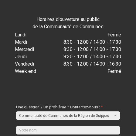
Horaires d'ouverture au public
de la Communauté de Communes
Lundi
Fermé
Mardi
8:30 - 12:00 / 14:00 - 17:30
Mercredi
8:30 - 12:00 / 14:00 - 17:30
Jeudi
8:30 - 12:00 / 14:00 - 17:30
Vendredi
8:30 - 12:00 / 14:00 - 16:30
Week end
Fermé
Une question ? Un problème ? Contactez-nous :
*