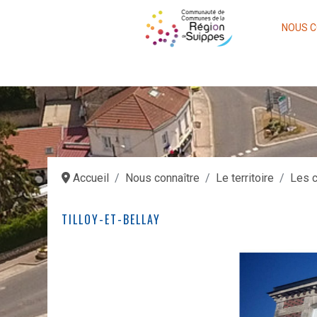
NOUS C
Accueil
Nous connaître
Le territoire
Les 
TILLOY-ET-BELLAY