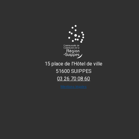
15 place de l'Hôtel de ville
51600 SUIPPES
03 26 70 08 60
Mentions légales