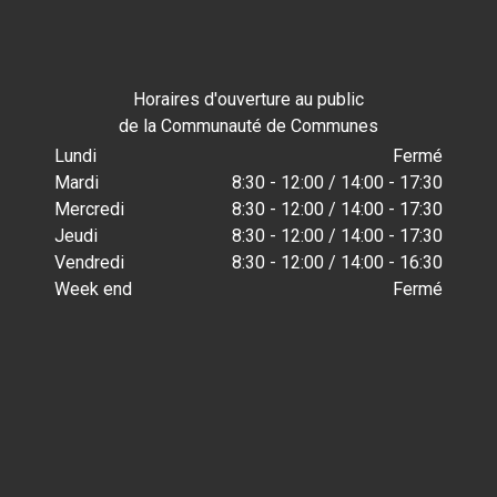
Horaires d'ouverture au public
de la Communauté de Communes
Lundi
Fermé
Mardi
8:30 - 12:00 / 14:00 - 17:30
Mercredi
8:30 - 12:00 / 14:00 - 17:30
Jeudi
8:30 - 12:00 / 14:00 - 17:30
Vendredi
8:30 - 12:00 / 14:00 - 16:30
Week end
Fermé