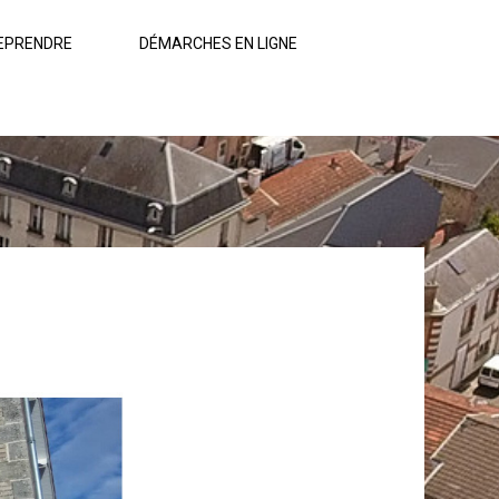
EPRENDRE
DÉMARCHES EN LIGNE