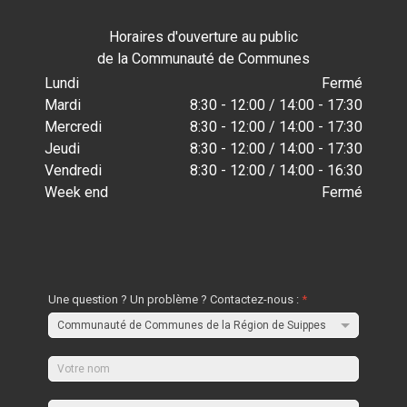
Horaires d'ouverture au public
de la Communauté de Communes
Lundi
Fermé
Mardi
8:30 - 12:00 / 14:00 - 17:30
Mercredi
8:30 - 12:00 / 14:00 - 17:30
Jeudi
8:30 - 12:00 / 14:00 - 17:30
Vendredi
8:30 - 12:00 / 14:00 - 16:30
Week end
Fermé
Une question ? Un problème ? Contactez-nous :
*