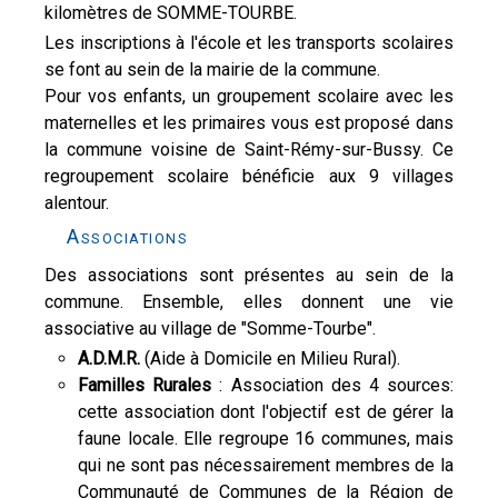
kilomètres de SOMME-TOURBE.
Les inscriptions à l'école et les transports scolaires
se font au sein de la mairie de la commune.
Pour vos enfants, un groupement scolaire avec les
maternelles et les primaires vous est proposé dans
la commune voisine de Saint-Rémy-sur-Bussy. Ce
regroupement scolaire bénéficie aux 9 villages
alentour.
Associations
Des associations sont présentes au sein de la
commune. Ensemble, elles donnent une vie
associative au village de "Somme-Tourbe".
A.D.M.R.
(Aide à Domicile en Milieu Rural).
Familles Rurales
: Association des 4 sources:
cette association dont l'objectif est de gérer la
faune locale. Elle regroupe 16 communes, mais
qui ne sont pas nécessairement membres de la
Communauté de Communes de la Région de