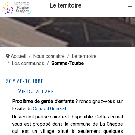
≡
Le territoire
Accueil
Nous connaître
Le territoire
Les communes
Somme-Tourbe
SOMME-TOURBE
Vie du village
Problème de garde d'enfants ?
renseignez-vous sur
le site du
Conseil Général
.
Un accueil périscolaire est disponible. Cette accueil
vous est proposé dans la commune de La Cheppe
qui est un village situé à seulement quelques