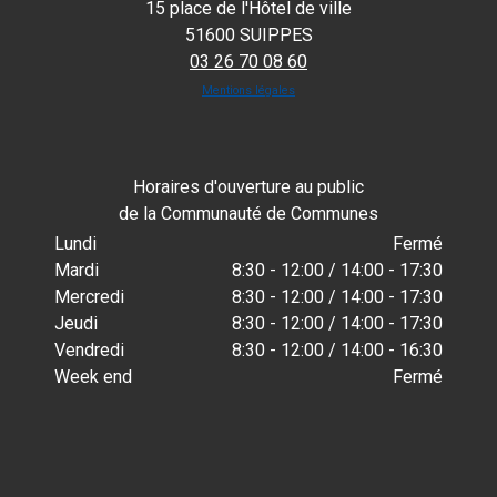
15 place de l'Hôtel de ville
51600 SUIPPES
03 26 70 08 60
Mentions légales
Horaires d'ouverture au public
de la Communauté de Communes
Lundi
Fermé
Mardi
8:30 - 12:00 / 14:00 - 17:30
Mercredi
8:30 - 12:00 / 14:00 - 17:30
Jeudi
8:30 - 12:00 / 14:00 - 17:30
Vendredi
8:30 - 12:00 / 14:00 - 16:30
Week end
Fermé