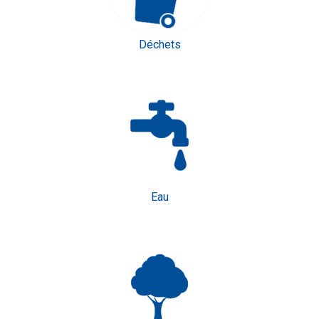
Déchets
Eau