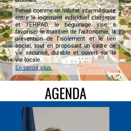
Pensé comme un habitat intermédiaire
entre le logement individuel classique
et l’EHPAD, le béguinage vise à
favoriser le maintien de l’autonomie, la
prévention de l’isolement et le lien
social, tout en proposant un cadre de
vie sécurisé, durable et ouvert sur la
vie locale.
En savoir plus.
AGENDA