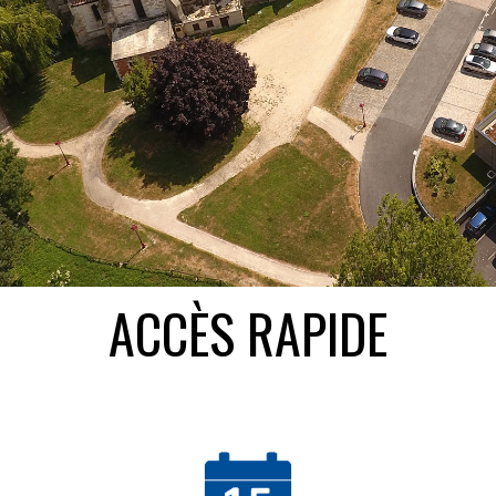
ACCÈS RAPIDE