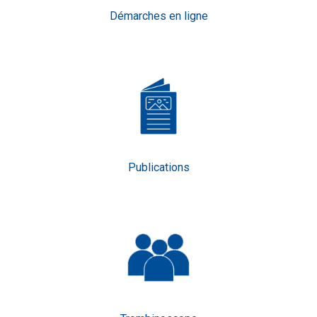
Démarches en ligne
Publications