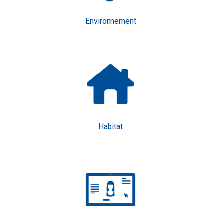
Environnement
Habitat