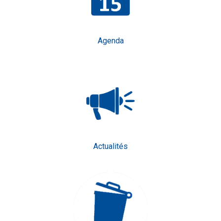
Agenda
Actualités