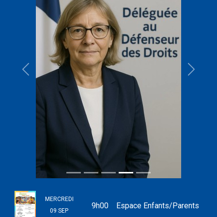
MERCREDI
9h00
Espace Enfants/Parents
09 SEP