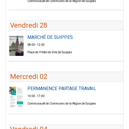
Communauté de Communes de la Région de Suippes
Vendredi 28
MARCHÉ DE SUIPPES
08:00 - 12:00
Place de l'Hôtel de Ville de Suippes
Mercredi 02
PERMANENCE PARTAGE TRAVAIL
14:00 - 17:00
Communauté de Communes de la Région de Suippes