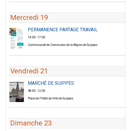
Mercredi 19
PERMANENCE PARTAGE TRAVAIL
14:00 - 17:00
Communauté de Communes de la Région de Suippes
Vendredi 21
MARCHÉ DE SUIPPES
08:00 - 12:00
Place de l'Hôtel de Ville de Suippes
Dimanche 23