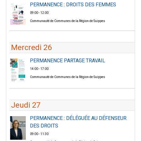
PERMANENCE : DROITS DES FEMMES
09:00 - 12:00
Communauté de Communes de la Région de Suippes
Mercredi 26
PERMANENCE PARTAGE TRAVAIL
14:00 - 17:00
Communauté de Communes de la Région de Suippes
Jeudi 27
PERMANENCE : DÉLÉGUÉE AU DÉFENSEUR
DES DROITS
09:00 - 11:30