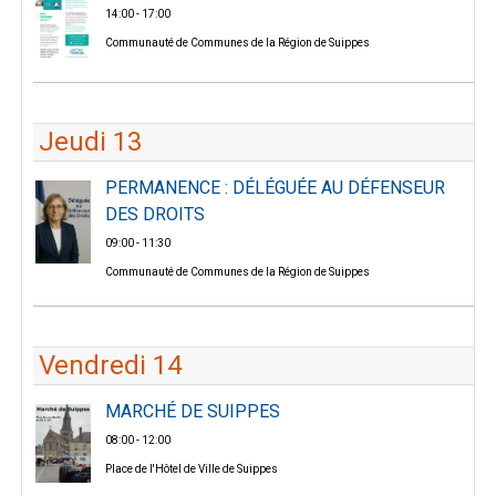
14:00 - 17:00
Communauté de Communes de la Région de Suippes
Jeudi 13
PERMANENCE : DÉLÉGUÉE AU DÉFENSEUR
DES DROITS
09:00 - 11:30
Communauté de Communes de la Région de Suippes
Vendredi 14
MARCHÉ DE SUIPPES
08:00 - 12:00
Place de l'Hôtel de Ville de Suippes