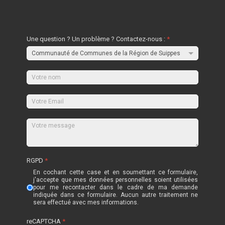
Une question ? Un problème ? Contactez-nous :
*
RGPD
*
En cochant cette case et en soumettant ce formulaire,
j'accepte que mes données personnelles soient utilisées
pour me recontacter dans le cadre de ma demande
indiquée dans ce formulaire. Aucun autre traitement ne
sera effectué avec mes informations.
reCAPTCHA
*