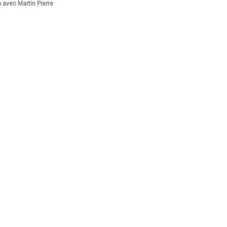
n avec Martin Pierre